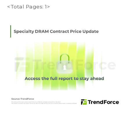
<Total Pages: 1>