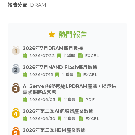
報告分類:
DRAM
熱門報告
2026年7月DRAM每月數據
2026/07/22
半導體
EXCEL
2026年7月NAND Flash每月數據
2026/07/15
半導體
EXCEL
AI Server強勢吸納LPDRAM產能，揭示供
需緊張將成常態
2026/06/05
半導體
PDF
2026年第二季AI伺服器產業數據
2026/06/30
半導體
EXCEL
2026年第三季HBM產業數據