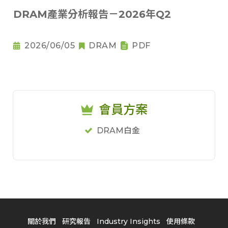
DRAM產業分析報告－2026年Q2
2026/06/05
DRAM
PDF
會員方案
DRAM白金
關於我們
研究報告
Industry Insights
使用條款