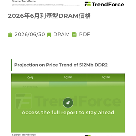
2026年6月利基型DRAM價格
2026/06/30
DRAM
PDF