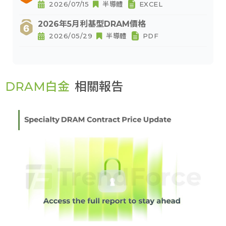
2026/07/15
半導體
EXCEL
2026年5月利基型DRAM價格
2026/05/29
半導體
PDF
DRAM白金
相關報告