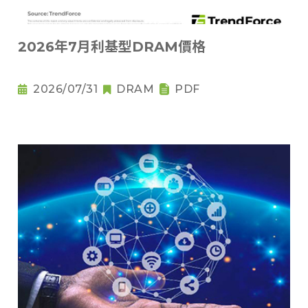
2026年7月利基型DRAM價格
2026/07/31
DRAM
PDF