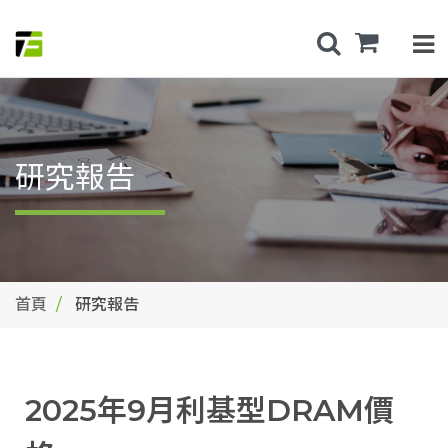
研究報告
首頁
研究報告
2025年9月利基型DRAM價