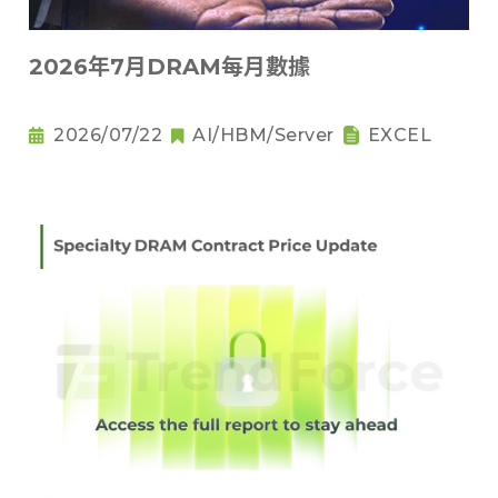
2026年7月DRAM每月數據
2026/07/22
AI/HBM/Server
EXCEL