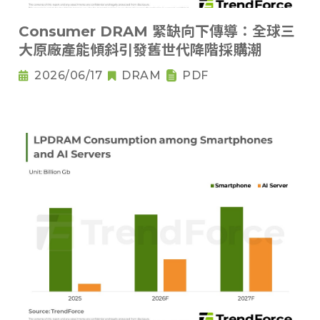
Consumer DRAM 緊缺向下傳導：全球三
大原廠產能傾斜引發舊世代降階採購潮
2026/06/17
DRAM
PDF