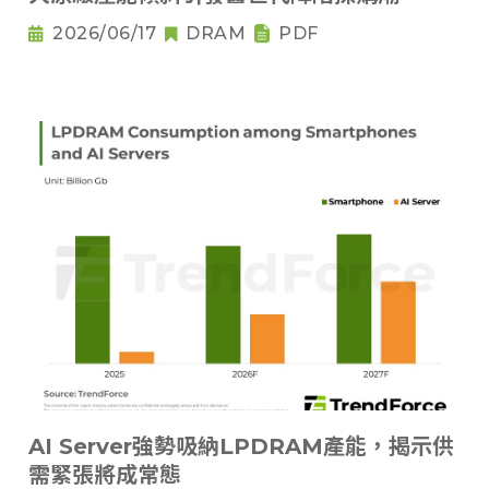
2026/06/17
DRAM
PDF
AI Server強勢吸納LPDRAM產能，揭示供
需緊張將成常態