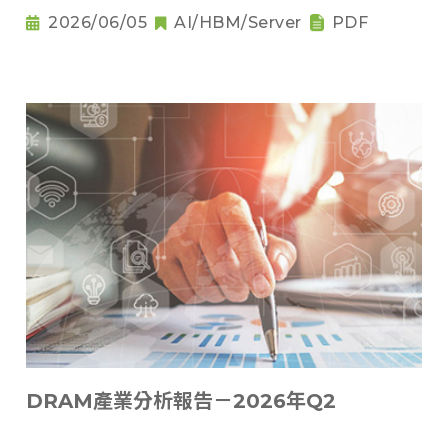
2026/06/05
AI/HBM/Server
PDF
DRAM產業分析報告－2026年Q2