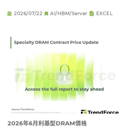
2026/07/22
AI/HBM/Server
EXCEL
2026年6月利基型DRAM價格