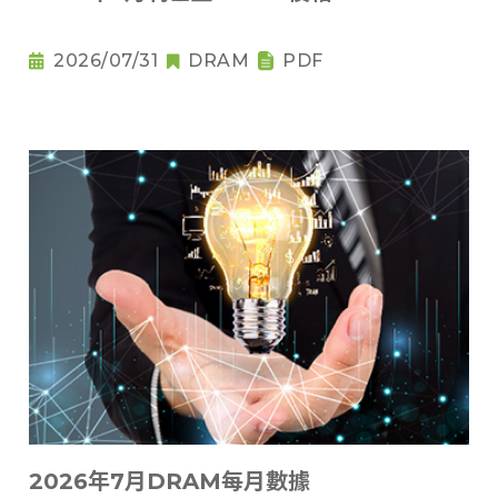
2026/07/31
DRAM
PDF
2026年7月DRAM每月數據