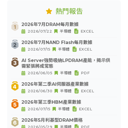
熱門報告
2026年7月DRAM每月數據
2026/07/22
半導體
EXCEL
2026年7月NAND Flash每月數據
2026/07/15
半導體
EXCEL
AI Server強勢吸納LPDRAM產能，揭示供
需緊張將成常態
2026/06/05
半導體
PDF
2026年第二季AI伺服器產業數據
2026/06/30
半導體
EXCEL
2026年第三季HBM產業數據
2026/07/15
半導體
EXCEL
2026年5月利基型DRAM價格
2026/05/29
半導體
PDF