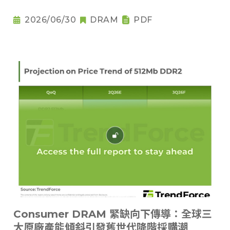
2026/06/30
DRAM
PDF
Consumer DRAM 緊缺向下傳導：全球三
大原廠產能傾斜引發舊世代降階採購潮