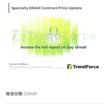
報告分類:
DRAM