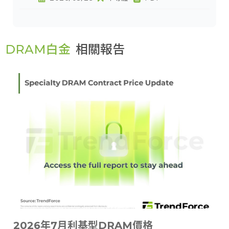
DRAM白金
相關報告
2026年7月利基型DRAM價格