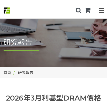
研究報告
首頁
研究報告
2026年3月利基型DRAM價格