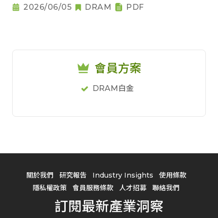
2026/06/05
DRAM
PDF
會員方案
DRAM白金
關於我們
研究報告
Industry Insights
使用條款
隱私權政策
會員服務條款
人才招募
聯絡我們
訂閱最新產業洞察