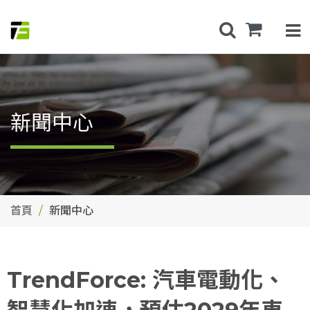
新聞中心
首頁
新聞中心
TrendForce: 汽車電動化、