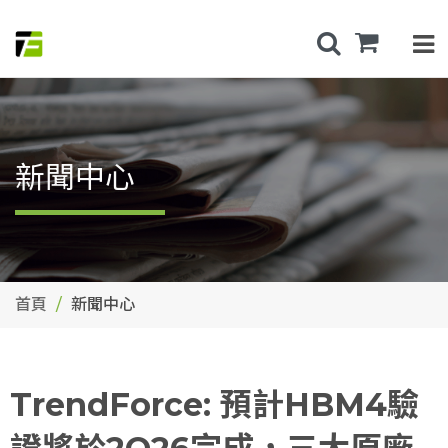
新聞中心
首頁
新聞中心
TrendForce: 預計HBM4驗