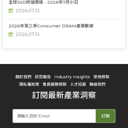
全球SSD終端價格 - 2026年7月31日
2026.07.31
2026年第三季Consumer DRAM產業數據
2026.07.31
關於我們
研究報告
Industry Insights
使用條款
隱私權政策
會員服務條款
人才招募
聯絡我們
訂閱最新產業洞察
訂閱