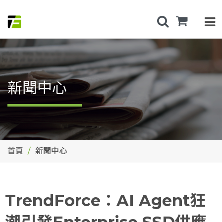
新聞中心
首頁
新聞中心
TrendForce：AI Agent狂