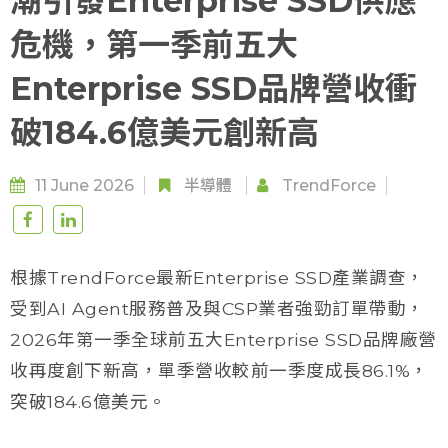
潮引發Enterprise SSD供應
危機，第一季前五大
Enterprise SSD品牌營收衝
破184.6億美元創新高
11 June 2026
半導體
TrendForce
根據TrendForce最新Enterprise SSD產業調查，
受到AI Agent服務普及與CSP業者強勁訂單帶動，
2026年第一季全球前五大Enterprise SSD品牌廠營
收再度創下新高，單季營收較前一季度成長86.1%，
突破184.6億美元。