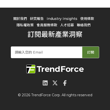
關於我們
研究報告
Industry Insights
使用條款
隱私權政策
會員服務條款
人才招募
聯絡我們
訂閱最新產業洞察
訂閱
© 2026 TrendForce Corp. All rights reserved