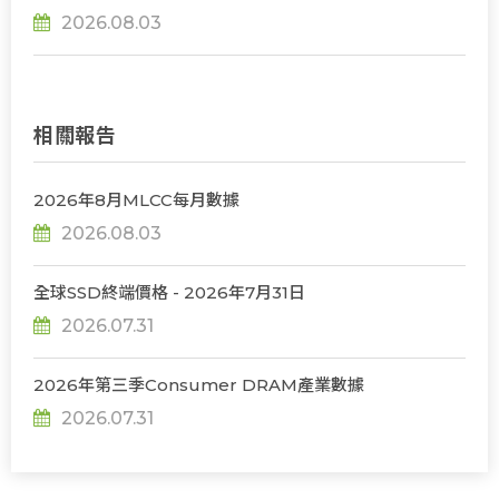
server出貨年增上看31%
2026.08.03
相關報告
2026年8月MLCC每月數據
2026.08.03
全球SSD終端價格 - 2026年7月31日
2026.07.31
2026年第三季Consumer DRAM產業數據
2026.07.31