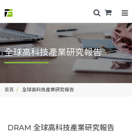
全球高科技產業研究報告
首頁
全球高科技產業研究報告
DRAM 全球高科技產業研究報告