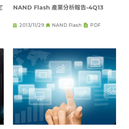
定
NAND Flash 產業分析報告-4Q13
2013/11/29
NAND Flash
PDF