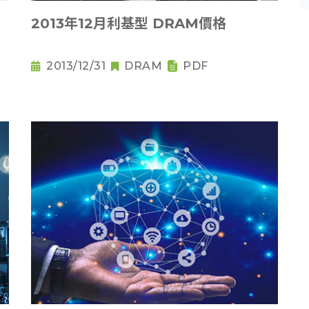
2013年12月利基型 DRAM價格
2013/12/31
DRAM
PDF