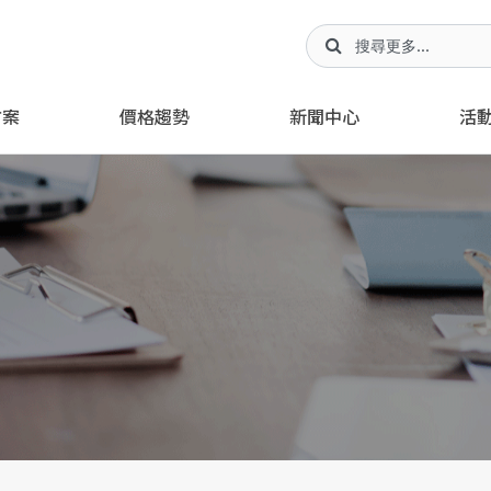
方案
價格趨勢
新聞中心
活