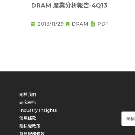
DRAM 產業分析報告-4Q13
2013/11/29
DRAM
PDF
關於我們
研究報告
Industry Insights
使用條款
隱私權政策
會員服務條款