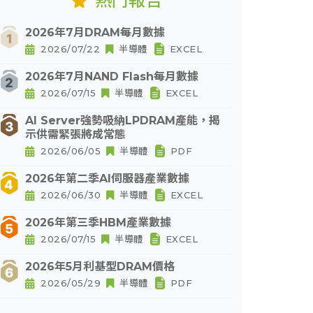
熱門報告
2026年7月DRAM每月數據
2026/07/22
半導體
EXCEL
2026年7月NAND Flash每月數據
2026/07/15
半導體
EXCEL
AI Server強勢吸納LPDRAM產能，揭
示供需緊張將成常態
2026/06/05
半導體
PDF
2026年第二季AI伺服器產業數據
2026/06/30
半導體
EXCEL
2026年第三季HBM產業數據
2026/07/15
半導體
EXCEL
2026年5月利基型DRAM價格
2026/05/29
半導體
PDF