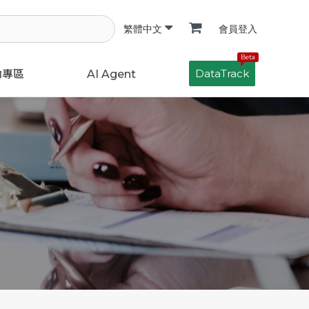
會員登入
繁體中文
Beta
DataTrack
動專區
AI Agent