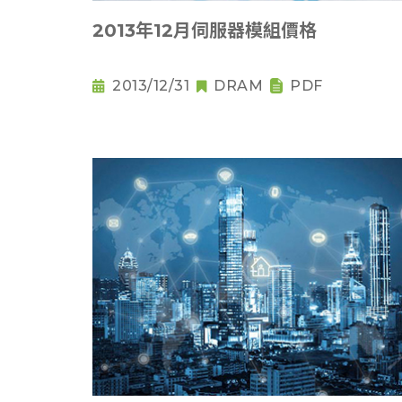
2013年12月伺服器模組價格
2013/12/31
DRAM
PDF