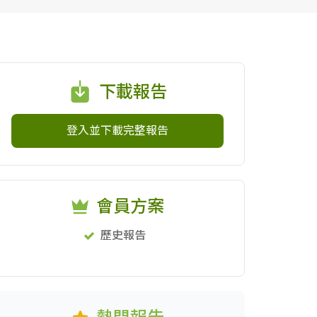
下載報告
登入並下載完整報告
會員方案
歷史報告