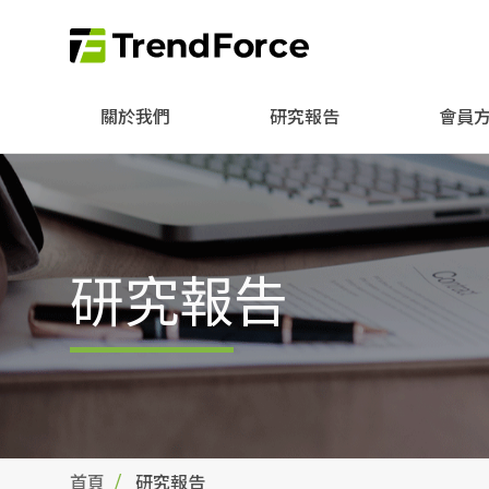
關於我們
研究報告
會員
研究報告
首頁
研究報告