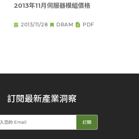
2013年11月伺服器模組價格
2013/11/28
DRAM
PDF
訂閱最新產業洞察
訂閱