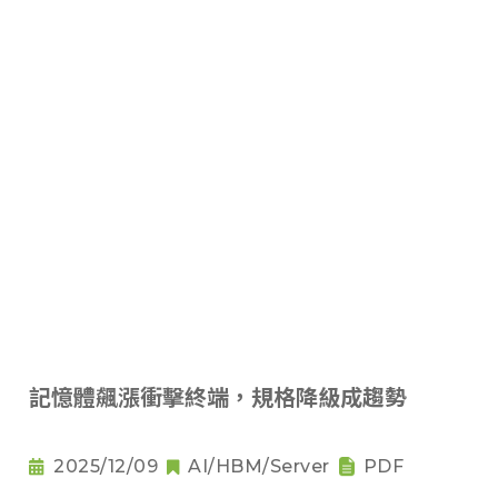
記憶體飆漲衝擊終端，規格降級成趨勢
2025/12/09
AI/HBM/Server
PDF