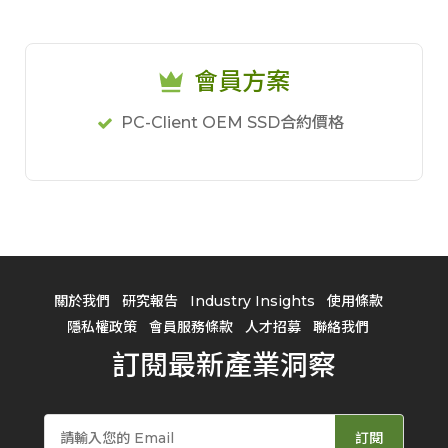
會員方案
PC-Client OEM SSD合約價格
關於我們
研究報告
Industry Insights
使用條款
隱私權政策
會員服務條款
人才招募
聯絡我們
訂閱最新產業洞察
訂閱