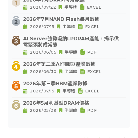
2026/07/22
半導體
EXCEL
2026年7月NAND Flash每月數據
2026/07/15
半導體
EXCEL
AI Server強勢吸納LPDRAM產能，揭示供
需緊張將成常態
2026/06/05
半導體
PDF
2026年第二季AI伺服器產業數據
2026/06/30
半導體
EXCEL
2026年第三季HBM產業數據
2026/07/15
半導體
EXCEL
2026年5月利基型DRAM價格
2026/05/29
半導體
PDF