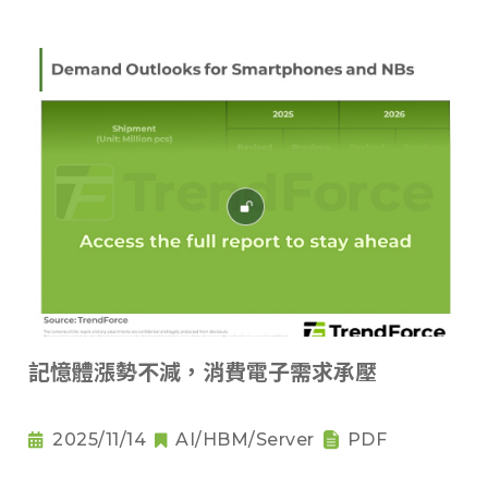
記憶體漲勢不減，消費電子需求承壓
2025/11/14
AI/HBM/Server
PDF