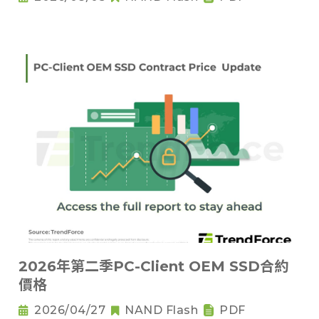
2026年第二季PC-Client OEM SSD合約
價格
2026/04/27
NAND Flash
PDF