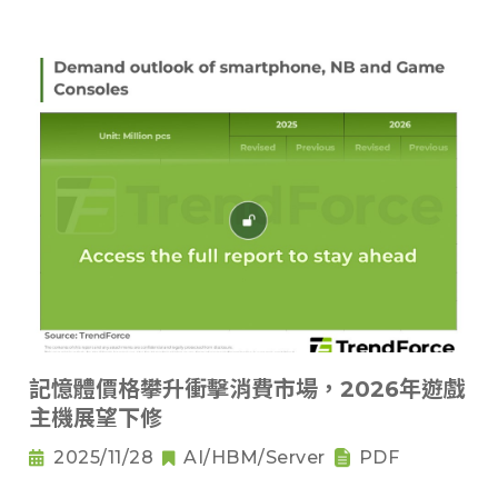
記憶體價格攀升衝擊消費市場，2026年遊戲
主機展望下修
2025/11/28
AI/HBM/Server
PDF