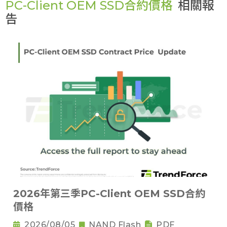
PC-Client OEM SSD合約價格
相關報
告
2026年第三季PC-Client OEM SSD合約
價格
2026/08/05
NAND Flash
PDF