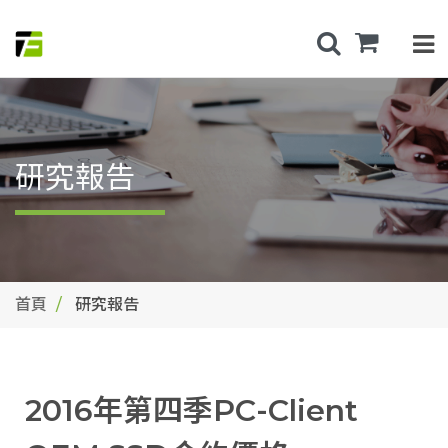
研究報告
首頁
研究報告
2016年第四季PC-Client