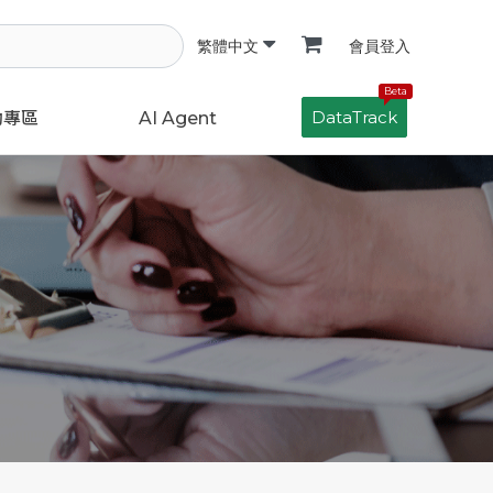
會員登入
繁體中文
Beta
DataTrack
動專區
AI Agent