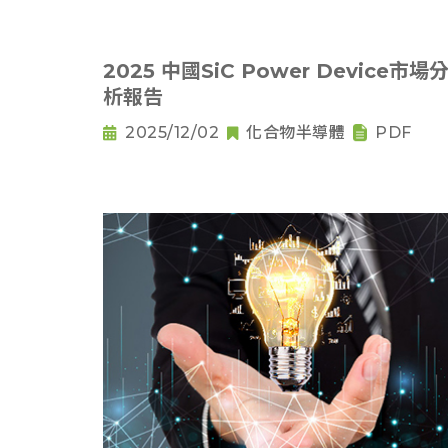
2025 中國SiC Power Device市場
析報告
2025/12/02
化合物半導體
PDF