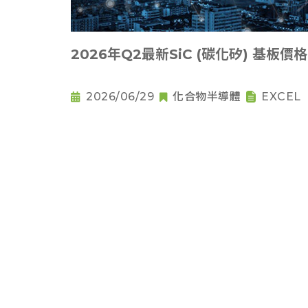
2026年Q2最新SiC (碳化矽) 基板價格
2026/06/29
化合物半導體
EXCEL