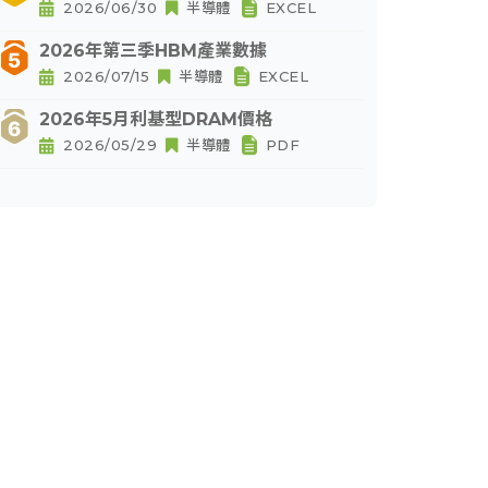
2026/06/30
半導體
EXCEL
2026年第三季HBM產業數據
2026/07/15
半導體
EXCEL
2026年5月利基型DRAM價格
2026/05/29
半導體
PDF