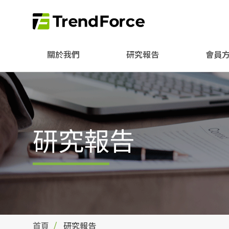
關於我們
研究報告
會員
研究報告
首頁
研究報告