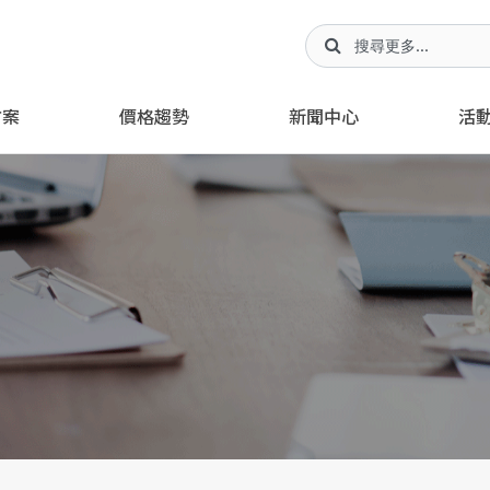
方案
價格趨勢
新聞中心
活