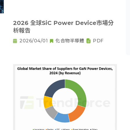
2026 全球SiC Power Device市場分
析報告
2026/04/01
化合物半導體
PDF