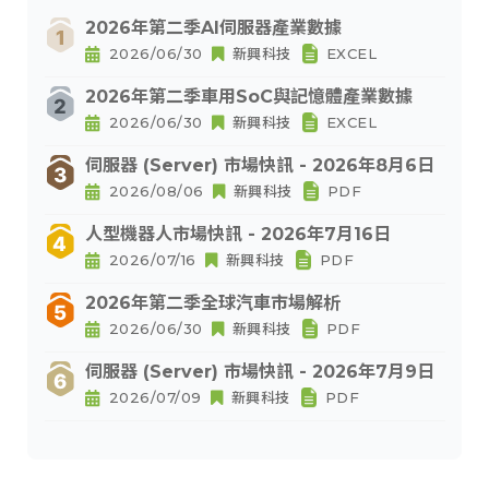
2026年第二季AI伺服器產業數據
2026/06/30
新興科技
EXCEL
2026年第二季車用SoC與記憶體產業數據
2026/06/30
新興科技
EXCEL
伺服器 (Server) 市場快訊 - 2026年8月6日
2026/08/06
新興科技
PDF
人型機器人市場快訊 - 2026年7月16日
2026/07/16
新興科技
PDF
2026年第二季全球汽車市場解析
2026/06/30
新興科技
PDF
伺服器 (Server) 市場快訊 - 2026年7月9日
2026/07/09
新興科技
PDF