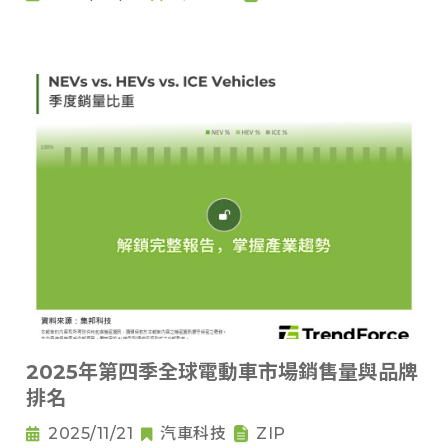
2025年第四季全球電動車市場銷售量與品牌
排名
2025/11/21
汽車科技
ZIP