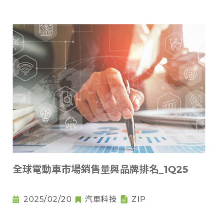
全球電動車市場銷售量與品牌排名_1Q25
2025/02/20
汽車科技
ZIP