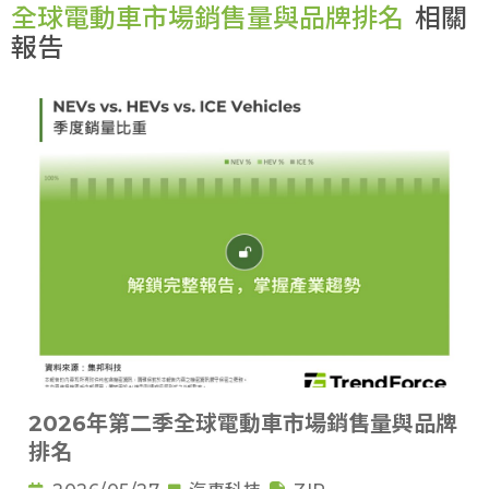
全球電動車市場銷售量與品牌排名
相關
報告
2026年第二季全球電動車市場銷售量與品牌
排名