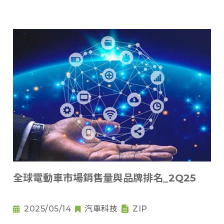
全球電動車市場銷售量與品牌排名_2Q25
2025/05/14
汽車科技
ZIP