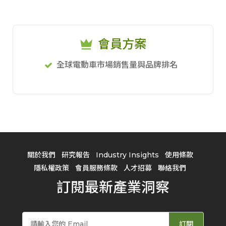
會員方案
全球電動車市場銷售量與品牌排名
關於我們
研究報告
Industry Insights
使用條款
隱私權政策
會員服務條款
人才招募
聯絡我們
訂閱最新產業洞察
訂閱