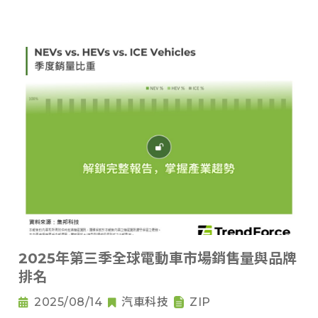
2025年第三季全球電動車市場銷售量與品牌
排名
2025/08/14
汽車科技
ZIP