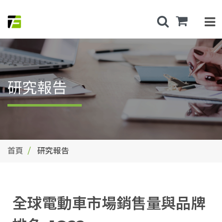
研究報告
首頁
研究報告
全球電動車市場銷售量與品牌