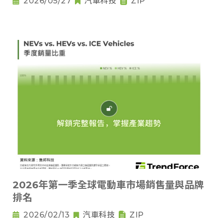
2026/05/27
汽車科技
ZIP
2026年第一季全球電動車市場銷售量與品牌
排名
2026/02/13
汽車科技
ZIP