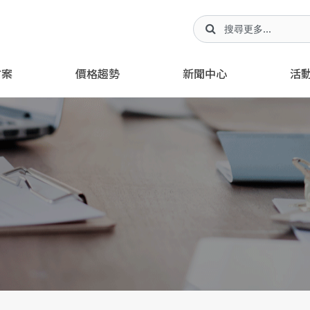
方案
價格趨勢
新聞中心
活