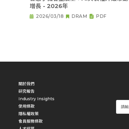
增長 - 2026年
2026/03/18
DRAM
PDF
關於我們
研究報告
Industry Insights
使用條款
隱私權政策
會員服務條款
人才招募