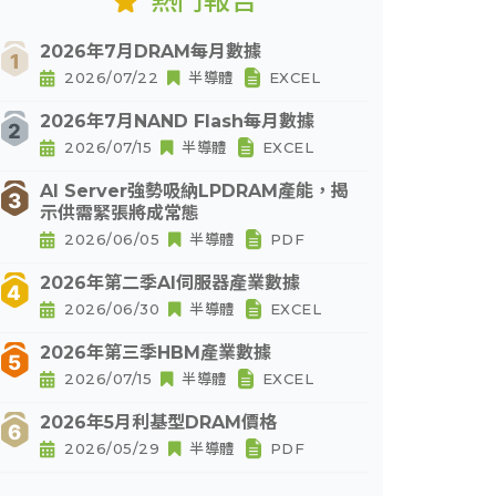
熱門報告
2026年7月DRAM每月數據
2026/07/22
半導體
EXCEL
2026年7月NAND Flash每月數據
2026/07/15
半導體
EXCEL
AI Server強勢吸納LPDRAM產能，揭
示供需緊張將成常態
2026/06/05
半導體
PDF
2026年第二季AI伺服器產業數據
2026/06/30
半導體
EXCEL
2026年第三季HBM產業數據
2026/07/15
半導體
EXCEL
2026年5月利基型DRAM價格
2026/05/29
半導體
PDF