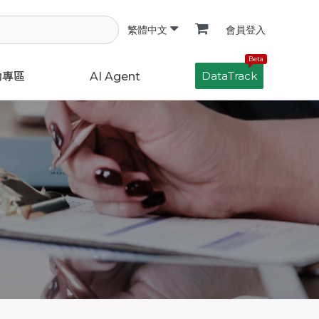
會員登入
繁體中文
Beta
DataTrack
動專區
AI Agent