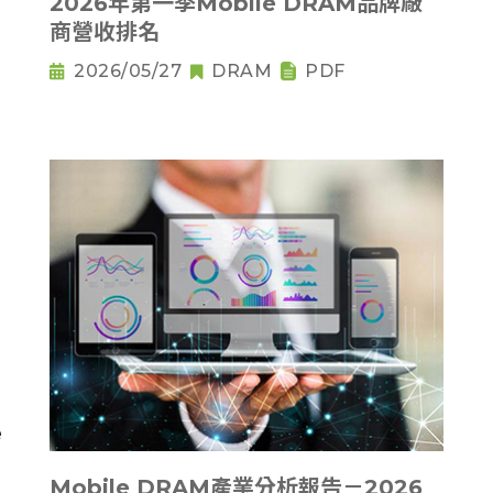
2026年第一季Mobile DRAM品牌廠
商營收排名
2026/05/27
DRAM
PDF
Mobile DRAM產業分析報告－2026