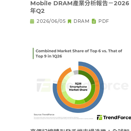
Mobile DRAM產業分析報告－2026
年Q2
2026/06/05
DRAM
PDF