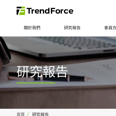
關於我們
研究報告
會員
研究報告
首頁
研究報告