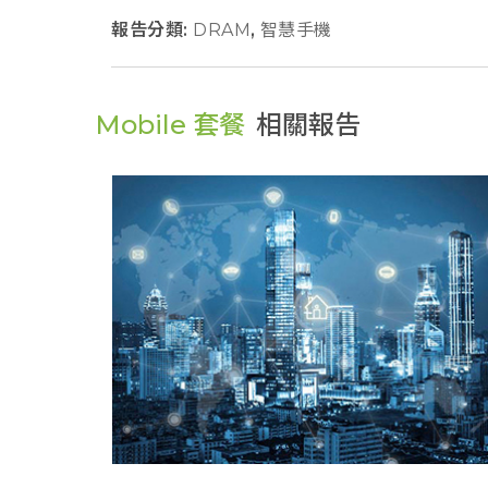
報告分類:
DRAM
,
智慧手機
Mobile 套餐
相關報告