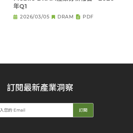
年Q1
2026/03/05
DRAM
PDF
訂閱最新產業洞察
訂閱