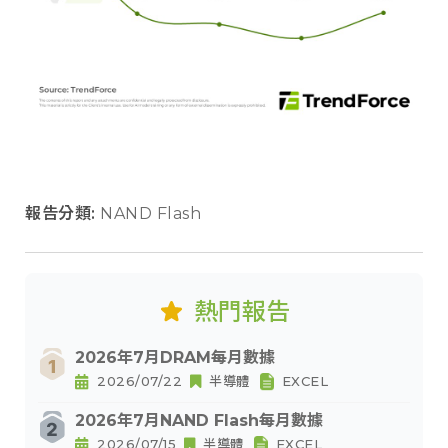
報告分類:
NAND Flash
熱門報告
2026年7月DRAM每月數據
2026/07/22
半導體
EXCEL
2026年7月NAND Flash每月數據
2026/07/15
半導體
EXCEL