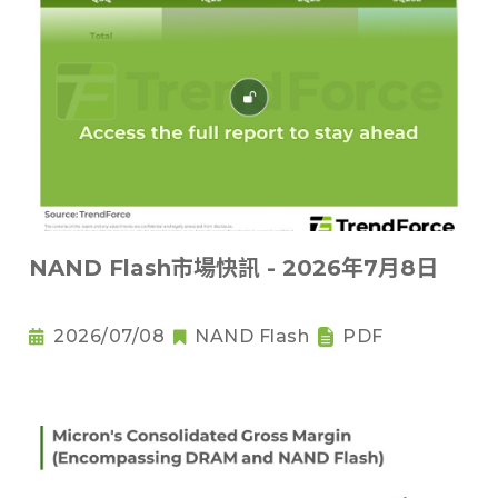
NAND Flash市場快訊 - 2026年7月8日
2026/07/08
NAND Flash
PDF