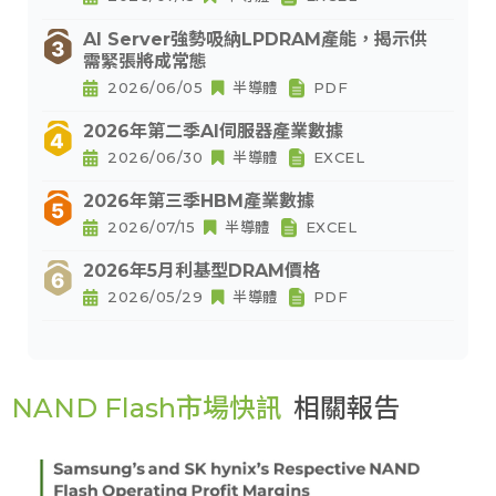
AI Server強勢吸納LPDRAM產能，揭示供
需緊張將成常態
2026/06/05
半導體
PDF
2026年第二季AI伺服器產業數據
2026/06/30
半導體
EXCEL
2026年第三季HBM產業數據
2026/07/15
半導體
EXCEL
2026年5月利基型DRAM價格
2026/05/29
半導體
PDF
NAND Flash市場快訊
相關報告