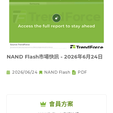
NAND Flash市場快訊 - 2026年6月24日
2026/06/24
NAND Flash
PDF
會員方案