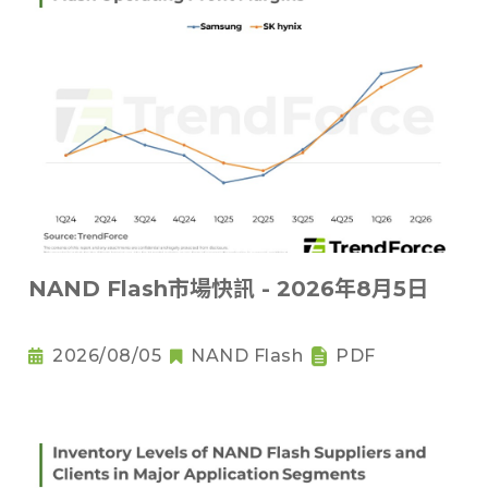
NAND Flash市場快訊 - 2026年8月5日
2026/08/05
NAND Flash
PDF