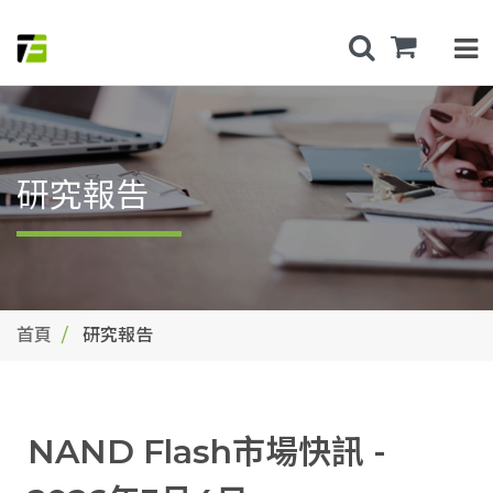
研究報告
首頁
研究報告
NAND Flash市場快訊 -