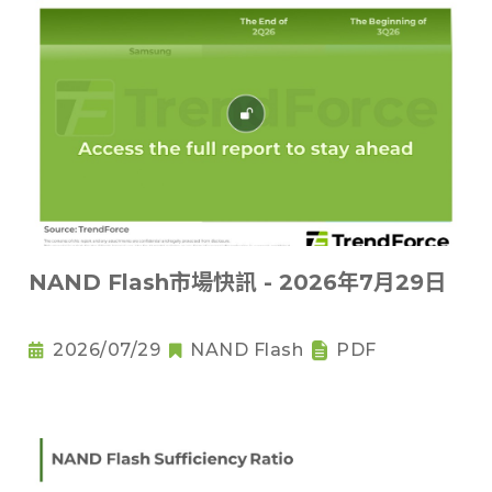
NAND Flash市場快訊 - 2026年7月29日
2026/07/29
NAND Flash
PDF