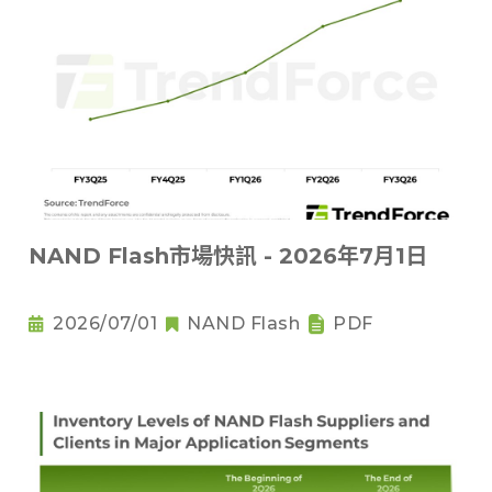
NAND Flash市場快訊 - 2026年7月1日
2026/07/01
NAND Flash
PDF