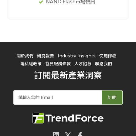
NAND Flash市場快訊
關於我們
研究報告
Industry Insights
使用條款
隱私權政策
會員服務條款
人才招募
聯絡我們
訂閱最新產業洞察
訂閱