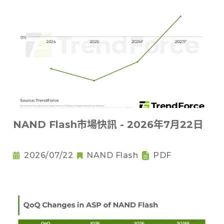
NAND Flash市場快訊 - 2026年7月22日
2026/07/22
NAND Flash
PDF