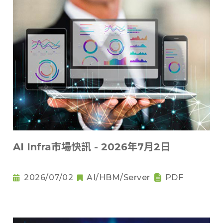
AI Infra市場快訊 - 2026年7月2日
2026/07/02
AI/HBM/Server
PDF