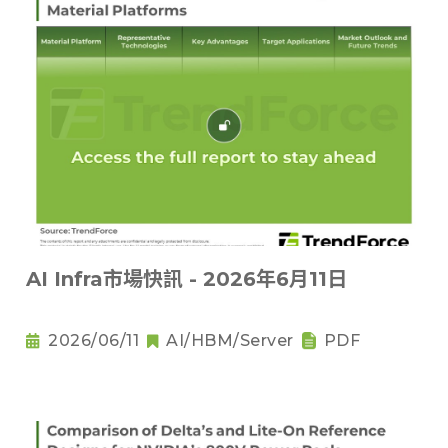
AI Infra市場快訊 - 2026年6月11日
2026/06/11
AI/HBM/Server
PDF