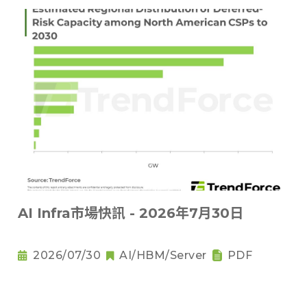
AI Infra市場快訊 - 2026年7月30日
2026/07/30
AI/HBM/Server
PDF