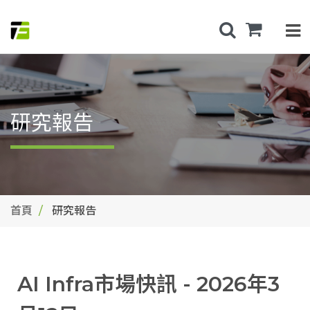
研究報告
首頁
研究報告
AI Infra市場快訊 - 2026年3