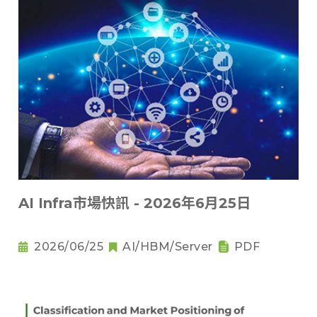
AI Infra市場快訊 - 2026年6月25日
2026/06/25
AI/HBM/Server
PDF