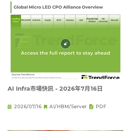
AI Infra市場快訊 - 2026年7月16日
2026/07/16
AI/HBM/Server
PDF