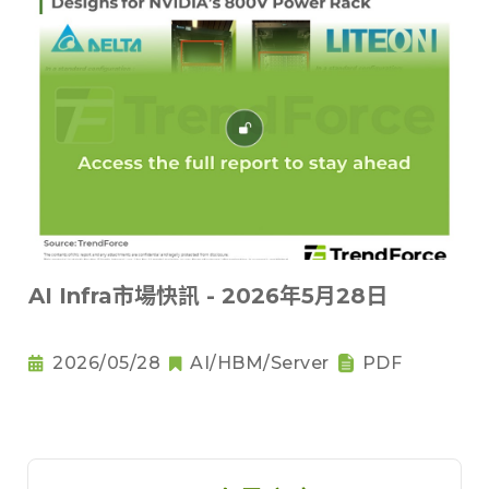
AI Infra市場快訊 - 2026年5月28日
2026/05/28
AI/HBM/Server
PDF