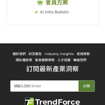
會員方案
AI Infra Bulletin
關於我們
研究報告
Industry Insights
使用條款
隱私權政策
會員服務條款
人才招募
聯絡我們
訂閱最新產業洞察
訂閱