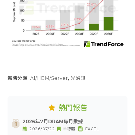
報告分類:
AI/HBM/Server
,
光通訊
熱門報告
2026年7月DRAM每月數據
2026/07/22
半導體
EXCEL