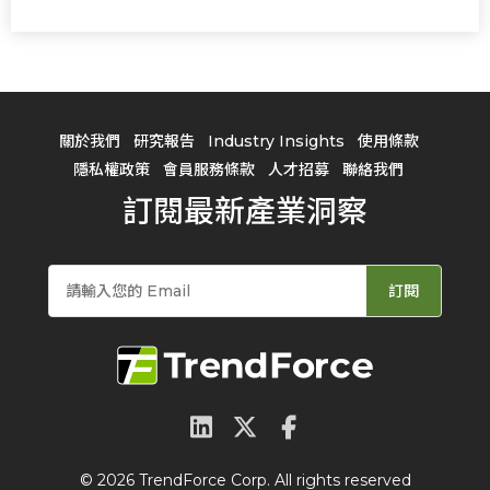
關於我們
研究報告
Industry Insights
使用條款
隱私權政策
會員服務條款
人才招募
聯絡我們
訂閱最新產業洞察
訂閱
© 2026 TrendForce Corp. All rights reserved