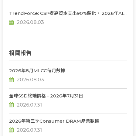
TrendForce: CSP提高資本支出90%催化， 2026年AI
server出貨年增上看31%
2026.08.03
相關報告
2026年8月MLCC每月數據
2026.08.03
全球SSD終端價格 - 2026年7月31日
2026.07.31
2026年第三季Consumer DRAM產業數據
2026.07.31