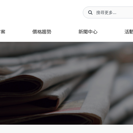
方案
價格趨勢
新聞中心
活