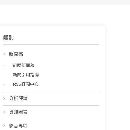
類別
新聞稿
訂閱新聞稿
新聞引用指南
RSS訂閱中心
分析評論
資訊圖表
影音專區