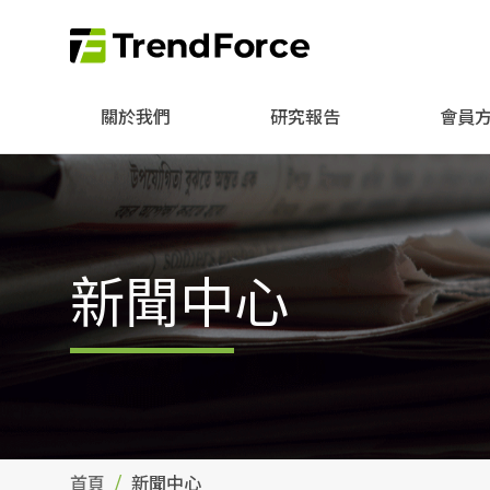
關於我們
研究報告
會員
新聞中心
首頁
新聞中心