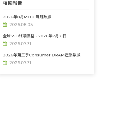
相關報告
2026年8月MLCC每月數據
2026.08.03
全球SSD終端價格 - 2026年7月31日
2026.07.31
2026年第三季Consumer DRAM產業數據
2026.07.31