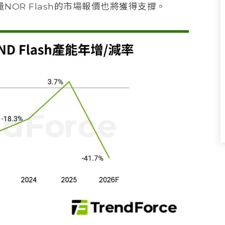
OR Flash的市場報價也將獲得支撐。