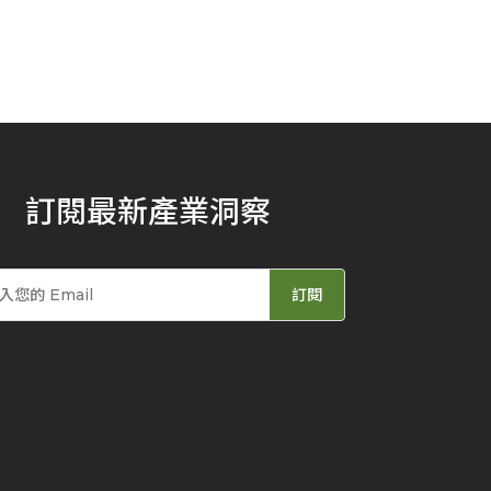
訂閱最新產業洞察
訂閱