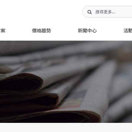
方案
價格趨勢
新聞中心
活