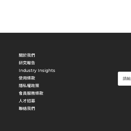
關於我們
研究報告
Industry Insights
使用條款
隱私權政策
會員服務條款
人才招募
聯絡我們