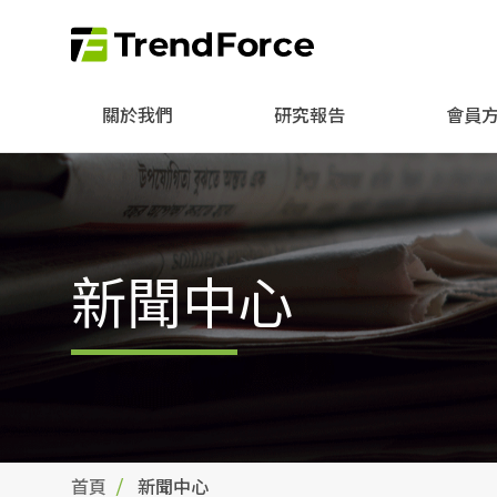
關於我們
研究報告
會員
新聞中心
首頁
新聞中心