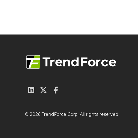
© 2026 TrendForce Corp. All rights reserved