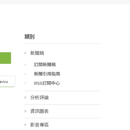
類別
新聞稿
訂閱新聞稿
新聞引用指南
enu
RSS訂閱中心
分析評論
資訊圖表
影音專區