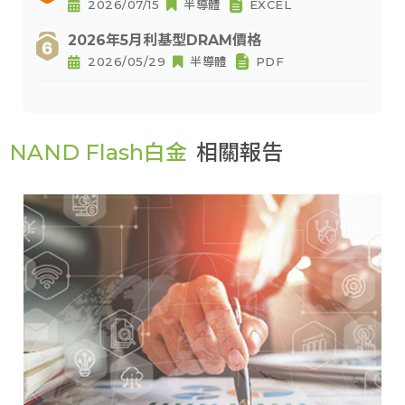
2026/07/15
半導體
EXCEL
2026年5月利基型DRAM價格
2026/05/29
半導體
PDF
NAND Flash白金
相關報告