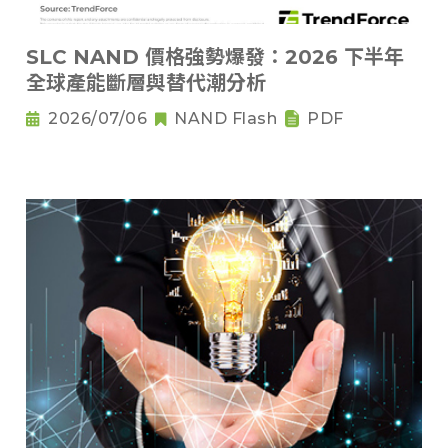
SLC NAND 價格強勢爆發：2026 下半年
全球產能斷層與替代潮分析
2026/07/06
NAND Flash
PDF