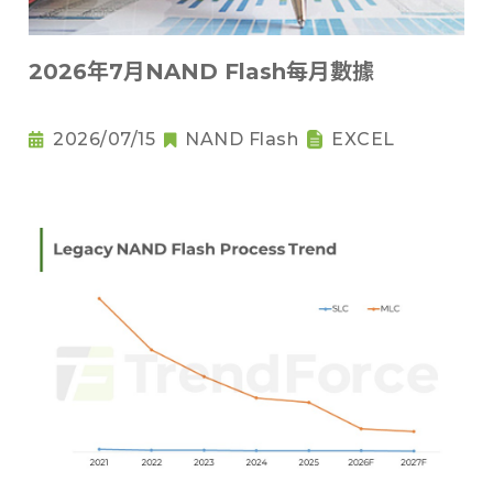
2026年7月NAND Flash每月數據
2026/07/15
NAND Flash
EXCEL