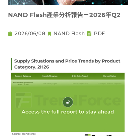
NAND Flash產業分析報告－2026年Q2
2026/06/08
NAND Flash
PDF