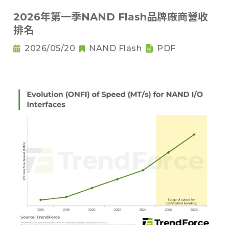
2026年第一季NAND Flash品牌廠商營收
排名
2026/05/20
NAND Flash
PDF