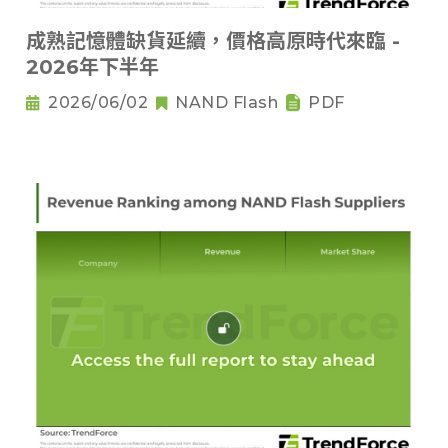
成熟記憶體缺貨延續，價格高原時代來臨 -
2026年下半年
2026/06/02
NAND Flash
PDF