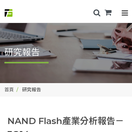
研究報告
首頁
研究報告
NAND Flash產業分析報告－