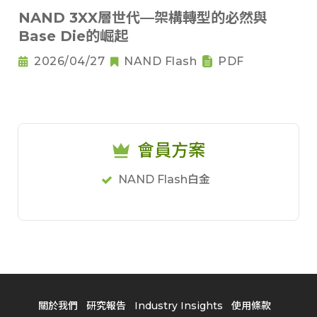
NAND 3XX層世代—架構轉型的必然與
Base Die的崛起
2026/04/27
NAND Flash
PDF
會員方案
NAND Flash白金
關於我們
研究報告
Industry Insights
使用條款