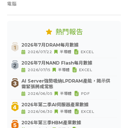
電腦
熱門報告
2026年7月DRAM每月數據
2026/07/22
半導體
EXCEL
2026年7月NAND Flash每月數據
2026/07/15
半導體
EXCEL
AI Server強勢吸納LPDRAM產能，揭示供
需緊張將成常態
2026/06/05
半導體
PDF
2026年第二季AI伺服器產業數據
2026/06/30
半導體
EXCEL
2026年第三季HBM產業數據