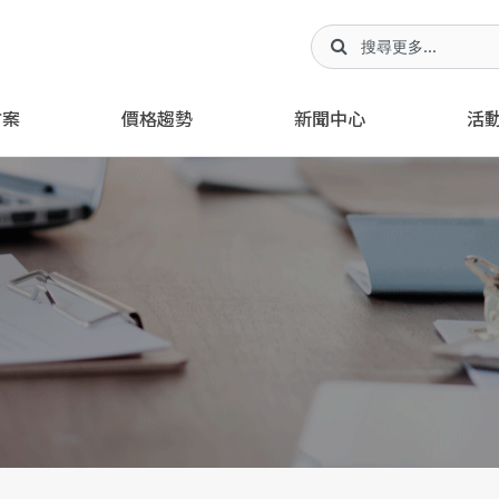
方案
價格趨勢
新聞中心
活