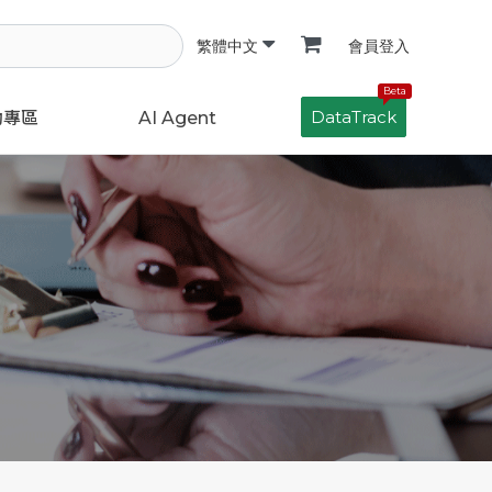
會員登入
繁體中文
Beta
DataTrack
動專區
AI Agent