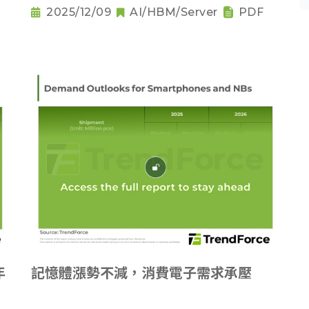
2025/12/09
AI/HBM/Server
PDF
年
記憶體漲勢不減，消費電子需求承壓