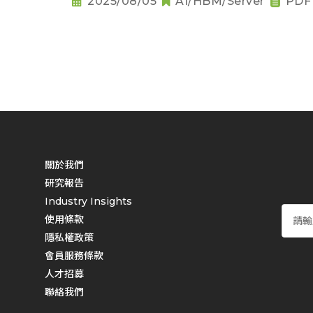
2025/08/05
AI/HBM/Server
PDF
關於我們
研究報告
Industry Insights
使用條款
隱私權政策
會員服務條款
人才招募
聯絡我們