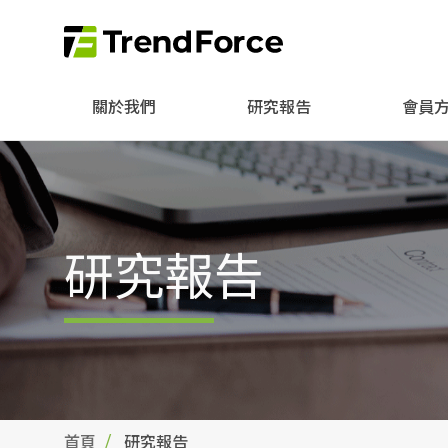
關於我們
研究報告
會員
研究報告
首頁
研究報告