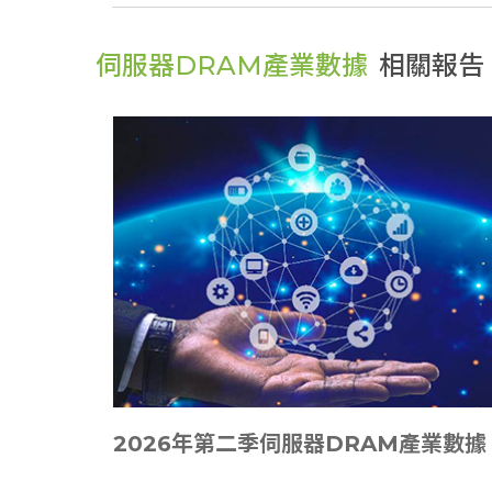
伺服器DRAM產業數據
相關報告
2026年第二季伺服器DRAM產業數據