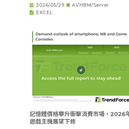
2026/05/29
AI/HBM/Server
EXCEL
記憶體價格攀升衝擊消費市場，2026
遊戲主機展望下修