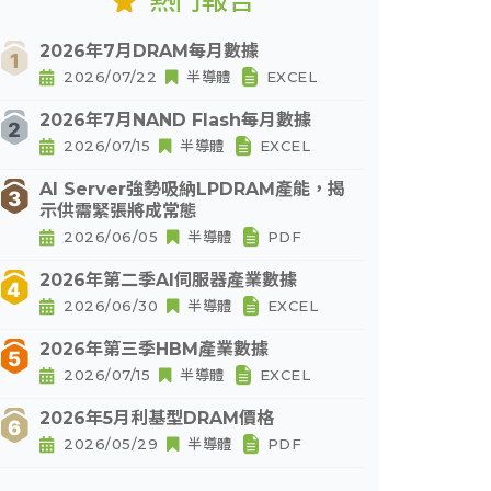
熱門報告
2026年7月DRAM每月數據
2026/07/22
半導體
EXCEL
2026年7月NAND Flash每月數據
2026/07/15
半導體
EXCEL
AI Server強勢吸納LPDRAM產能，揭
示供需緊張將成常態
2026/06/05
半導體
PDF
2026年第二季AI伺服器產業數據
2026/06/30
半導體
EXCEL
2026年第三季HBM產業數據
2026/07/15
半導體
EXCEL
2026年5月利基型DRAM價格
2026/05/29
半導體
PDF