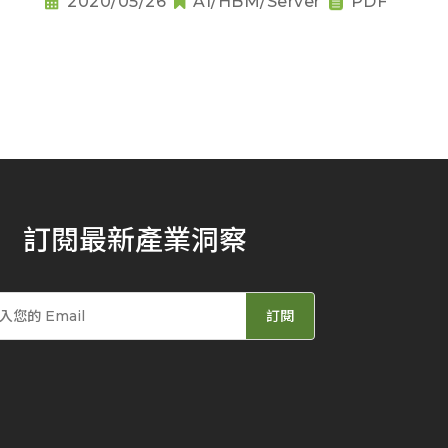
2020/05/26
AI/HBM/Server
PDF
訂閱最新產業洞察
訂閱