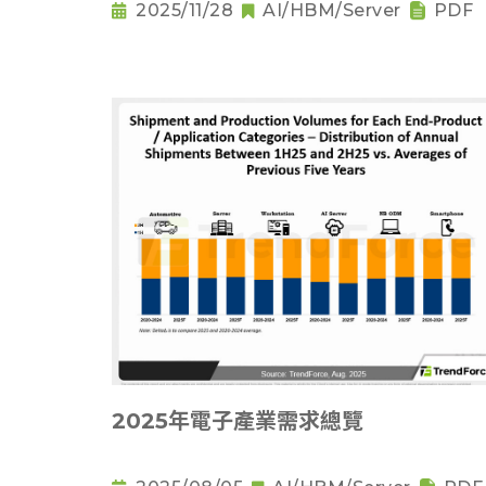
2025/11/28
AI/HBM/Server
PDF
2025年電子產業需求總覽