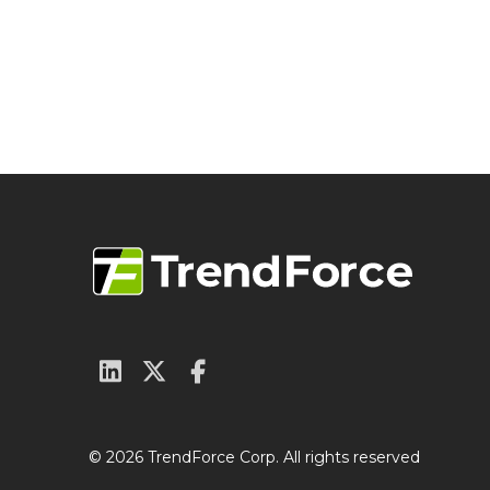
© 2026 TrendForce Corp. All rights reserved