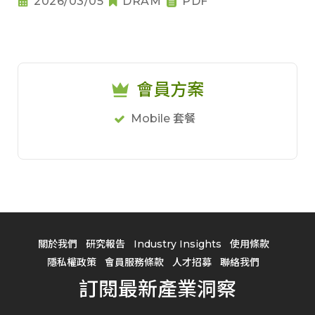
2026/03/05
DRAM
PDF
會員方案
Mobile 套餐
關於我們
研究報告
Industry Insights
使用條款
隱私權政策
會員服務條款
人才招募
聯絡我們
訂閱最新產業洞察