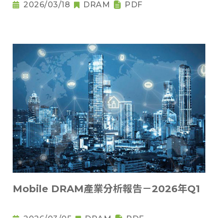
2026/03/18
DRAM
PDF
Mobile DRAM產業分析報告－2026年Q1