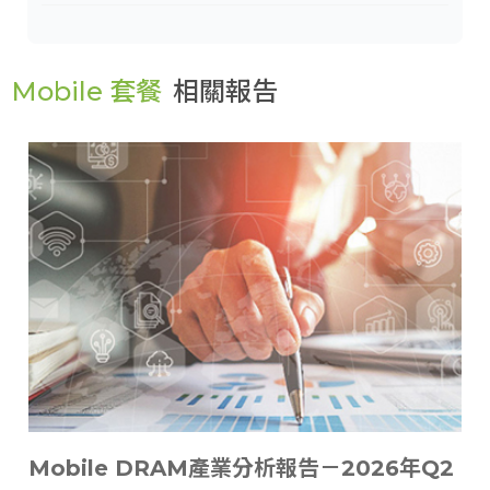
Mobile 套餐
相關報告
Mobile DRAM產業分析報告－2026年Q2