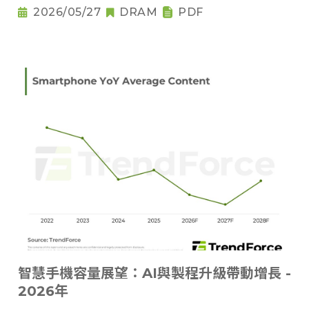
2026/05/27
DRAM
PDF
智慧手機容量展望：AI與製程升級帶動增長 -
2026年