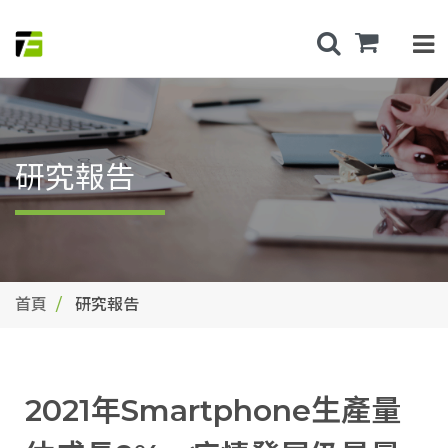
研究報告
首頁
研究報告
2021年Smartphone生產量