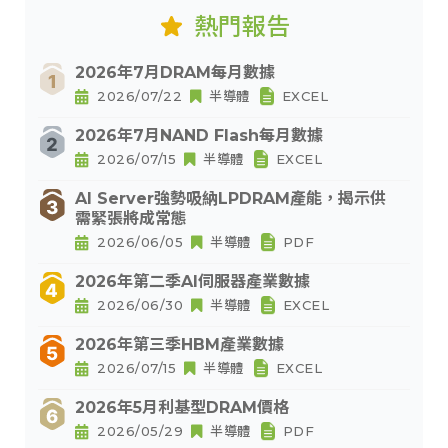
熱門報告
2026年7月DRAM每月數據
2026/07/22
半導體
EXCEL
2026年7月NAND Flash每月數據
2026/07/15
半導體
EXCEL
AI Server強勢吸納LPDRAM產能，揭示供
需緊張將成常態
2026/06/05
半導體
PDF
2026年第二季AI伺服器產業數據
2026/06/30
半導體
EXCEL
2026年第三季HBM產業數據
2026/07/15
半導體
EXCEL
2026年5月利基型DRAM價格
2026/05/29
半導體
PDF