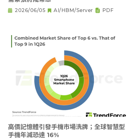
2026/06/05
AI/HBM/Server
PDF
高價記憶體引發手機市場洗牌；全球智慧型
手機年減恐達 16%