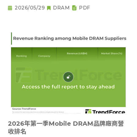
2026/05/29
DRAM
PDF
2026年第一季Mobile DRAM品牌廠商營
收排名