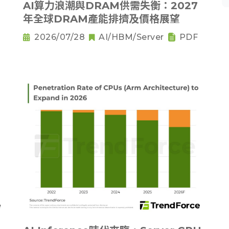
AI算力浪潮與DRAM供需失衡：2027
年全球DRAM產能排擠及價格展望
2026/07/28
AI/HBM/Server
PDF