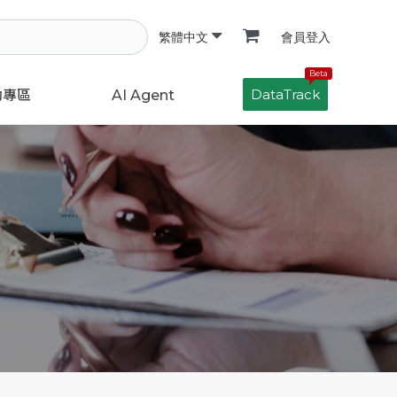
會員登入
繁體中文
Beta
DataTrack
動專區
AI Agent