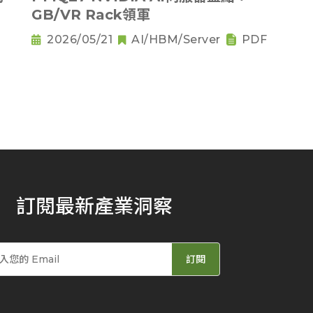
GB/VR Rack領軍
2026/05/21
AI/HBM/Server
PDF
訂閱最新產業洞察
訂閱