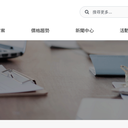
方案
價格趨勢
新聞中心
活