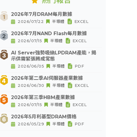
熱門報告
2026年7月DRAM每月數據
2026/07/22
半導體
EXCEL
2026年7月NAND Flash每月數據
2026/07/15
半導體
EXCEL
AI Server強勢吸納LPDRAM產能，揭
示供需緊張將成常態
2026/06/05
半導體
PDF
2026年第二季AI伺服器產業數據
2026/06/30
半導體
EXCEL
2026年第三季HBM產業數據
2026/07/15
半導體
EXCEL
2026年5月利基型DRAM價格
2026/05/29
半導體
PDF