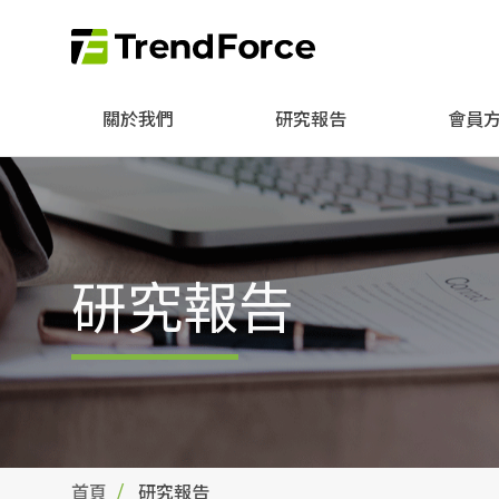
關於我們
研究報告
會員
研究報告
首頁
研究報告