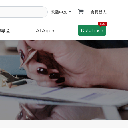
會員登入
繁體中文
Beta
DataTrack
動專區
AI Agent