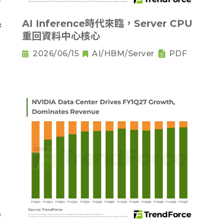
系
AI Inference時代來臨，Server CPU
重回資料中心核心
2026/06/15
AI/HBM/Server
PDF