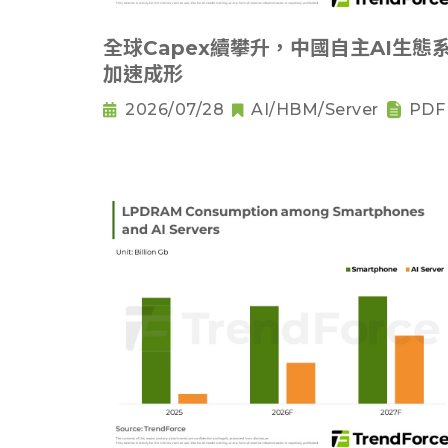
全球Capex續攀升，中國自主AI生態
加速成形
2026/07/28
AI/HBM/Server
PDF