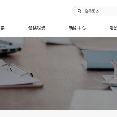
方案
價格趨勢
新聞中心
活