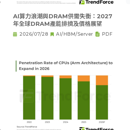
AI算力浪潮與DRAM供需失衡：2027
年全球DRAM產能排擠及價格展望
2026/07/28
AI/HBM/Server
PDF