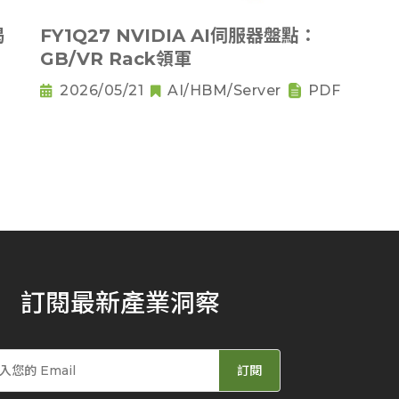
揭
FY1Q27 NVIDIA AI伺服器盤點：
GB/VR Rack領軍
2026/05/21
AI/HBM/Server
PDF
訂閱最新產業洞察
訂閱