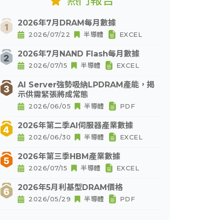
熱門報告
2026年7月DRAM每月數據
2026/07/22
半導體
EXCEL
2026年7月NAND Flash每月數據
2026/07/15
半導體
EXCEL
AI Server強勢吸納LPDRAM產能，揭
示供需緊張將成常態
2026/06/05
半導體
PDF
2026年第二季AI伺服器產業數據
2026/06/30
半導體
EXCEL
2026年第三季HBM產業數據
2026/07/15
半導體
EXCEL
2026年5月利基型DRAM價格
2026/05/29
半導體
PDF