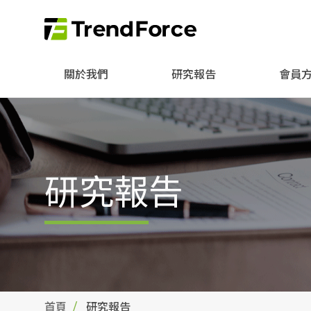
關於我們
研究報告
會員
研究報告
首頁
研究報告