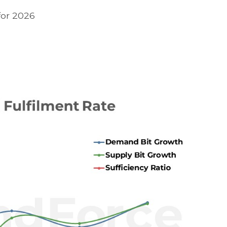
for 2026