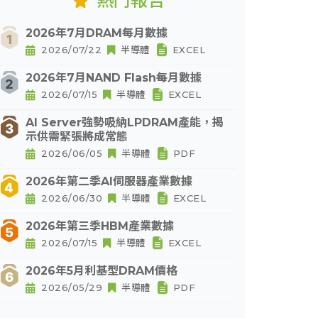
熱門報告
2026年7月DRAM每月數據
2026/07/22
半導體
EXCEL
2026年7月NAND Flash每月數據
2026/07/15
半導體
EXCEL
AI Server強勢吸納LPDRAM產能，揭
示供需緊張將成常態
2026/06/05
半導體
PDF
2026年第二季AI伺服器產業數據
2026/06/30
半導體
EXCEL
2026年第三季HBM產業數據
2026/07/15
半導體
EXCEL
2026年5月利基型DRAM價格
2026/05/29
半導體
PDF