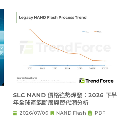
SLC NAND 價格強勢爆發：2026 下半
年全球產能斷層與替代潮分析
2026/07/06
NAND Flash
PDF