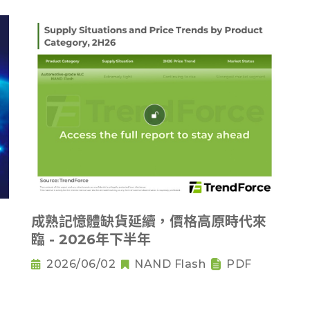
成熟記憶體缺貨延續，價格高原時代來
臨 - 2026年下半年
2026/06/02
NAND Flash
PDF