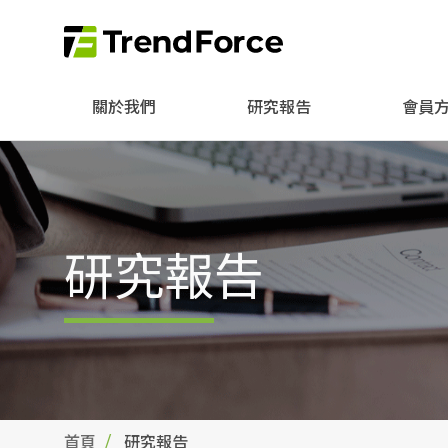
關於我們
研究報告
會員
研究報告
首頁
研究報告