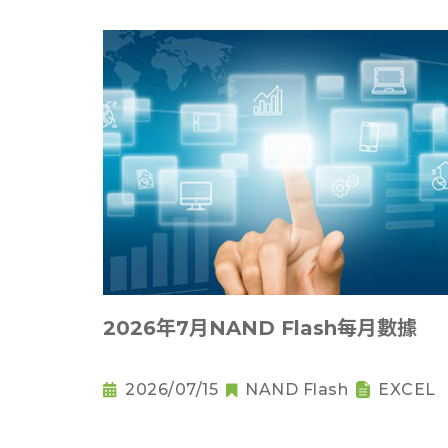
2026年7月NAND Flash每月數據
2026/07/15
NAND Flash
EXCEL