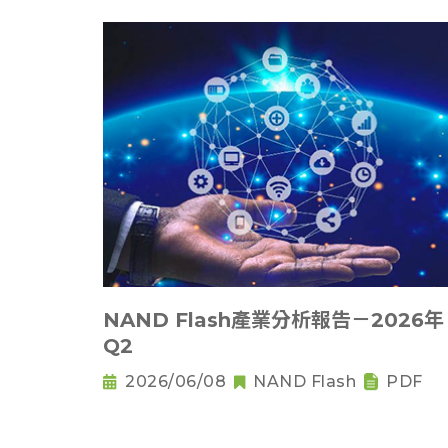
NAND Flash產業分析報告－2026年
Q2
2026/06/08
NAND Flash
PDF