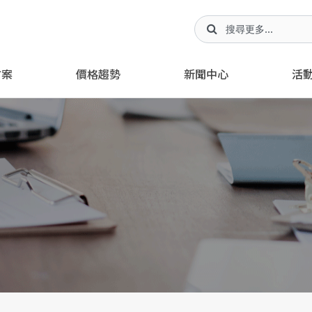
方案
價格趨勢
新聞中心
活