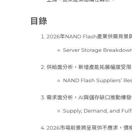
目錄
2026年NAND Flash產業供需
Server Storage Breakdow
供給面分析，新增產能拓展幅度受限
NAND Flash Suppliers’ Res
需求面分析，AI與儲存缺口推動爆發性
Supply, Demand, and Fulf
2026市場前景將呈現供不應求，價