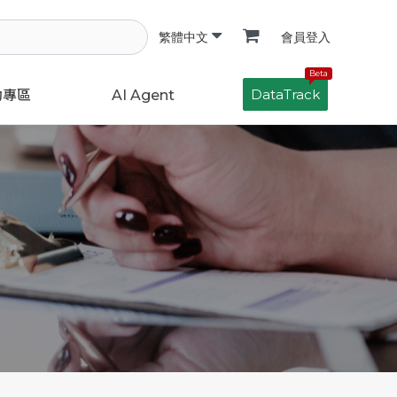
會員登入
繁體中文
Beta
DataTrack
動專區
AI Agent