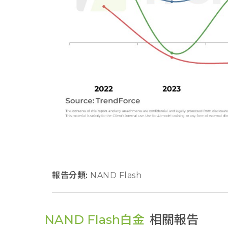
報告分類:
NAND Flash
NAND Flash白金
相關報告