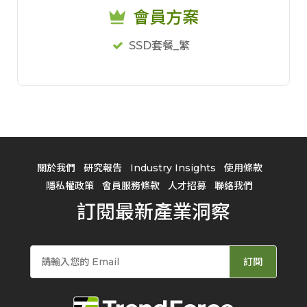
會員方案
SSD套餐_繁
關於我們
研究報告
Industry Insights
使用條款
隱私權政策
會員服務條款
人才招募
聯絡我們
訂閱最新產業洞察
訂閱