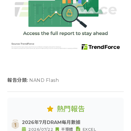
報告分類:
NAND Flash
熱門報告
2026年7月DRAM每月數據
2026/07/22
半導體
EXCEL