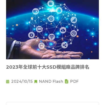
2023年全球前十大SSD模組廠品牌排名
2024/10/15
NAND Flash
PDF