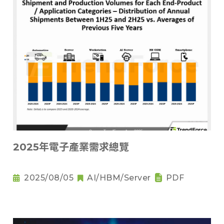
2025年電子產業需求總覽
2025/08/05
AI/HBM/Server
PDF