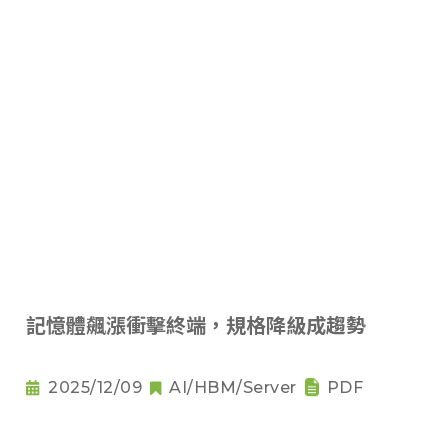
記憶體飆漲衝擊終端，規格降級成趨勢
2025/12/09
AI/HBM/Server
PDF