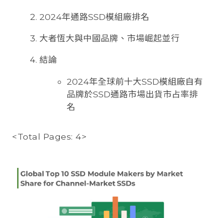
2024年通路SSD模組廠排名
大者恆大與中國品牌、市場崛起並行
結論
2024年全球前十大SSD模組廠自有
品牌於SSD通路市場出貨市占率排
名
<Total Pages: 4>