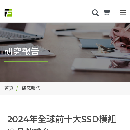
研究報告
首頁
研究報告
2024年全球前十大SSD模組