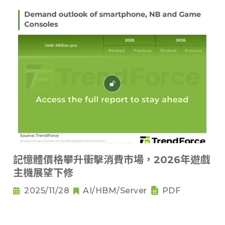
記憶體價格攀升衝擊消費市場，2026年遊戲
主機展望下修
2025/11/28
AI/HBM/Server
PDF