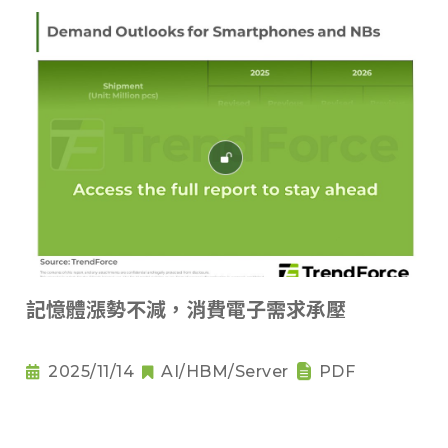
記憶體漲勢不減，消費電子需求承壓
2025/11/14
AI/HBM/Server
PDF