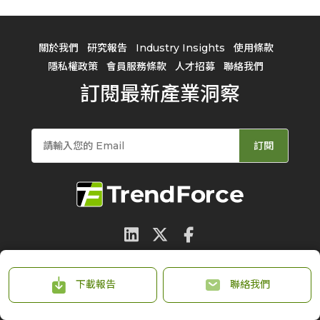
關於我們
研究報告
Industry Insights
使用條款
隱私權政策
會員服務條款
人才招募
聯絡我們
訂閱最新產業洞察
訂閱
© 2026 TrendForce Corp. All rights reserved
下載報告
聯絡我們