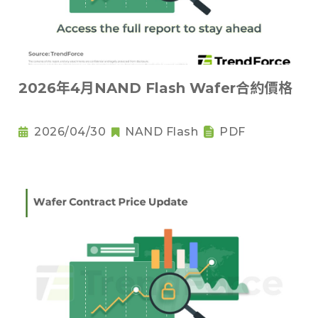
2026年4月NAND Flash Wafer合約價格
2026/04/30
NAND Flash
PDF