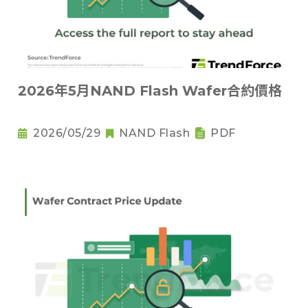
2026年5月NAND Flash Wafer合約價格
2026/05/29
NAND Flash
PDF