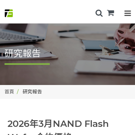
研究報告
首頁
研究報告
2026年3月NAND Flash