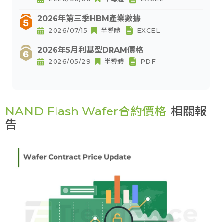
2026年第三季HBM產業數據
2026/07/15
半導體
EXCEL
2026年5月利基型DRAM價格
2026/05/29
半導體
PDF
NAND Flash Wafer合約價格
相關報
告