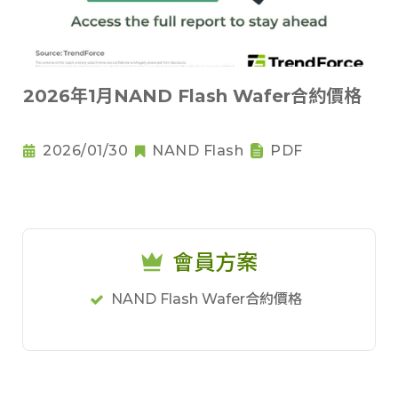
2026年1月NAND Flash Wafer合約價格
2026/01/30
NAND Flash
PDF
會員方案
NAND Flash Wafer合約價格