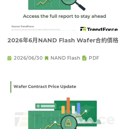
2026年6月NAND Flash Wafer合約價格
2026/06/30
NAND Flash
PDF