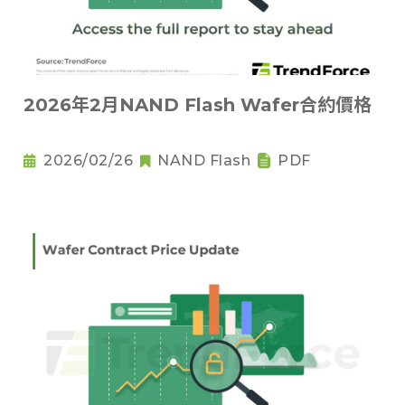
2026年2月NAND Flash Wafer合約價格
2026/02/26
NAND Flash
PDF