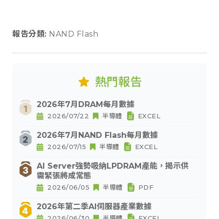
報告分類:
NAND Flash
熱門報告
2026年7月DRAM每月數據
2026/07/22
半導體
EXCEL
2026年7月NAND Flash每月數據
2026/07/15
半導體
EXCEL
AI Server強勢吸納LPDRAM產能，揭示供
需緊張將成常態
2026/06/05
半導體
PDF
2026年第二季AI伺服器產業數據
2026/06/30
半導體
EXCEL