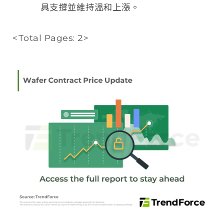
具支撐並維持溫和上漲。
<Total Pages: 2>