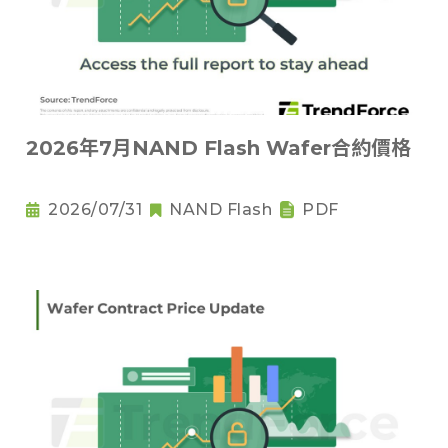
2026年7月NAND Flash Wafer合約價格
2026/07/31
NAND Flash
PDF