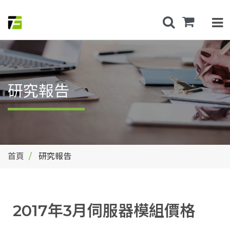
研究報告
首頁
研究報告
2017年3月伺服器模組價格