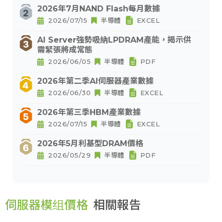
2026年7月NAND Flash每月數據
2026/07/15
半導體
EXCEL
AI Server強勢吸納LPDRAM產能，揭示供
需緊張將成常態
2026/06/05
半導體
PDF
2026年第二季AI伺服器產業數據
2026/06/30
半導體
EXCEL
2026年第三季HBM產業數據
2026/07/15
半導體
EXCEL
2026年5月利基型DRAM價格
2026/05/29
半導體
PDF
伺服器模组價格
相關報告