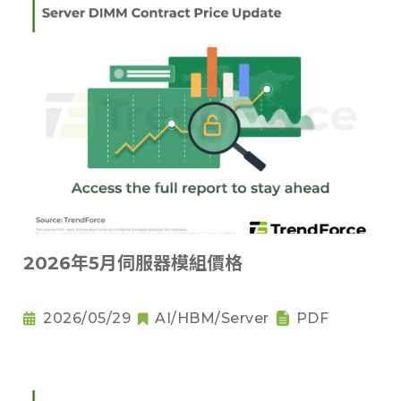
2026年5月伺服器模組價格
2026/05/29
AI/HBM/Server
PDF