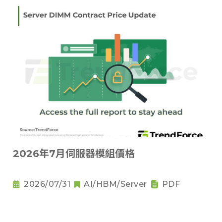
2026年7月伺服器模組價格
2026/07/31
AI/HBM/Server
PDF