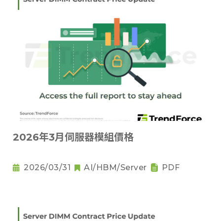
2026年3月伺服器模組價格
2026/03/31
AI/HBM/Server
PDF