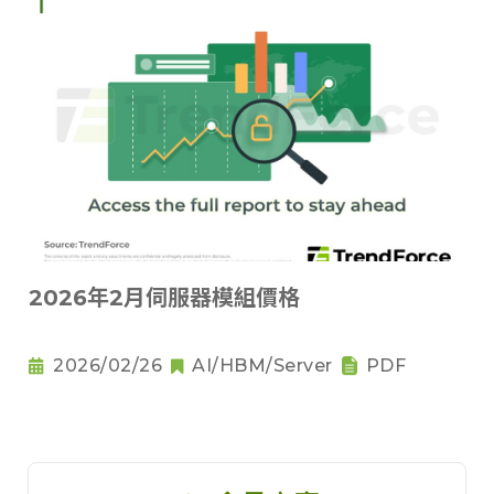
2026年2月伺服器模組價格
2026/02/26
AI/HBM/Server
PDF