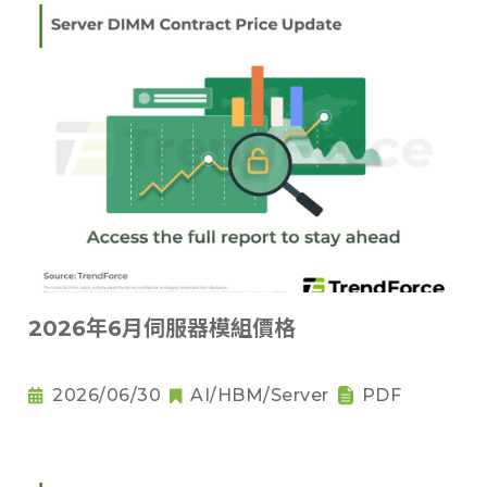
2026年6月伺服器模組價格
2026/06/30
AI/HBM/Server
PDF