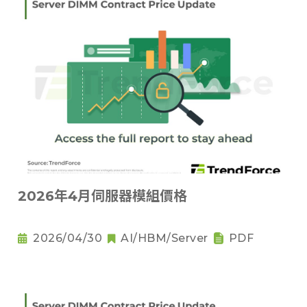
2026年4月伺服器模組價格
2026/04/30
AI/HBM/Server
PDF