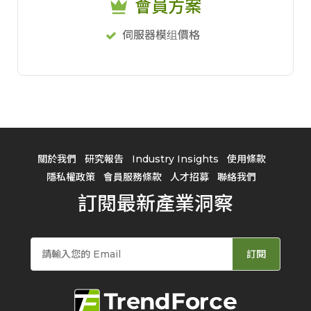
會員方案
伺服器模组價格
關於我們
研究報告
Industry Insights
使用條款
隱私權政策
會員服務條款
人才招募
聯絡我們
訂閱最新產業洞察
訂閱