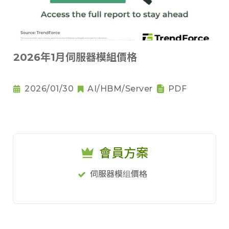
2026年1月伺服器模組價格
2026/01/30
AI/HBM/Server
PDF
會員方案
伺服器模组價格