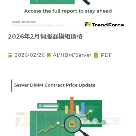
2026年2月伺服器模組價格
2026/02/26
AI/HBM/Server
PDF