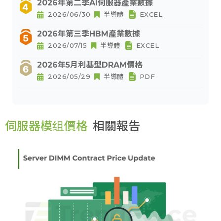
2026年第二季AI伺服器產業數據
2026/06/30
半導體
EXCEL
2026年第三季HBM產業數據
2026/07/15
半導體
EXCEL
2026年5月利基型DRAM價格
2026/05/29
半導體
PDF
伺服器模组價格
相關報告