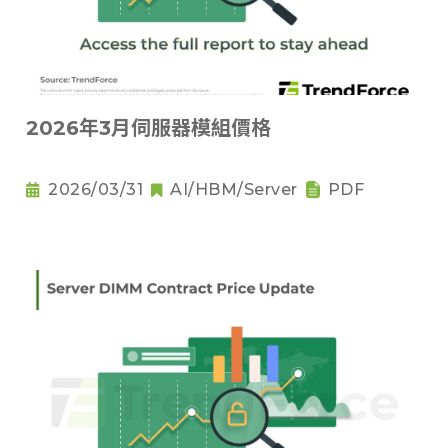
2026年3月伺服器模組價格
2026/03/31
AI/HBM/Server
PDF