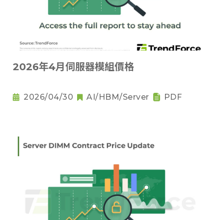
2026年4月伺服器模組價格
2026/04/30
AI/HBM/Server
PDF