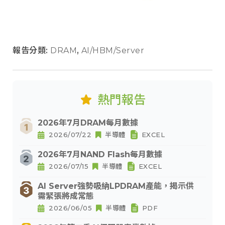
報告分類:
DRAM
,
AI/HBM/Server
熱門報告
2026年7月DRAM每月數據
2026/07/22
半導體
EXCEL
2026年7月NAND Flash每月數據
2026/07/15
半導體
EXCEL
AI Server強勢吸納LPDRAM產能，揭示供
需緊張將成常態
2026/06/05
半導體
PDF