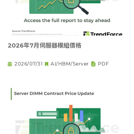
2026年7月伺服器模組價格
2026/07/31
AI/HBM/Server
PDF