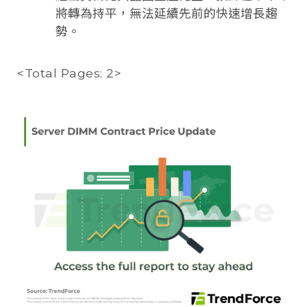
將轉為持平，無法延續先前的快速增長趨
勢。
<Total Pages: 2>