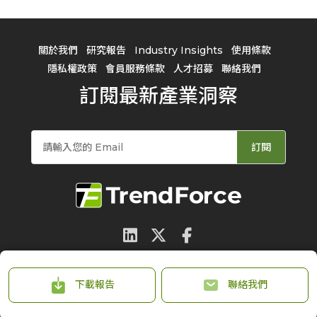
關於我們
研究報告
Industry Insights
使用條款
隱私權政策
會員服務條款
人才招募
聯絡我們
訂閱最新產業洞察
訂閱
© 2026 TrendForce Corp. All rights reserved
下載報告
聯絡我們