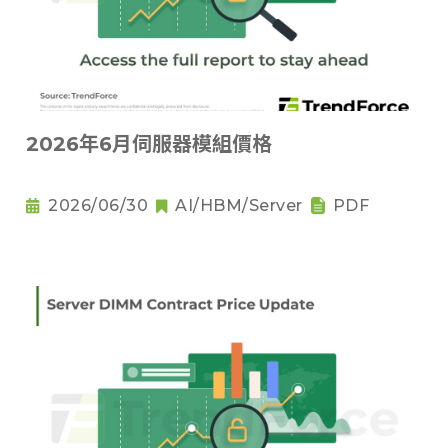
2026年6月伺服器模組價格
2026/06/30
AI/HBM/Server
PDF