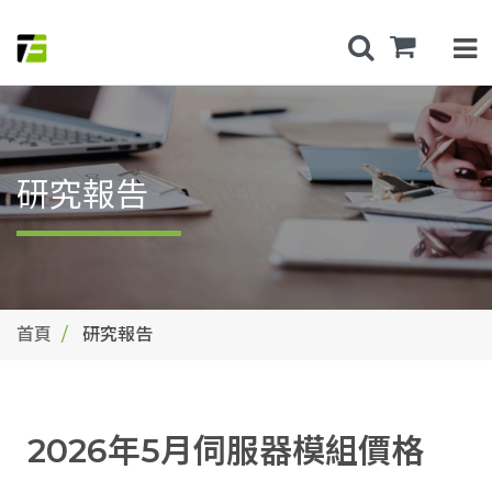
研究報告
首頁
研究報告
2026年5月伺服器模組價格