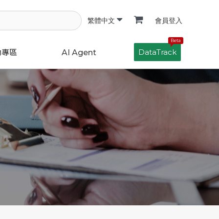
會員登入
繁體中文
Beta
DataTrack
動專區
AI Agent