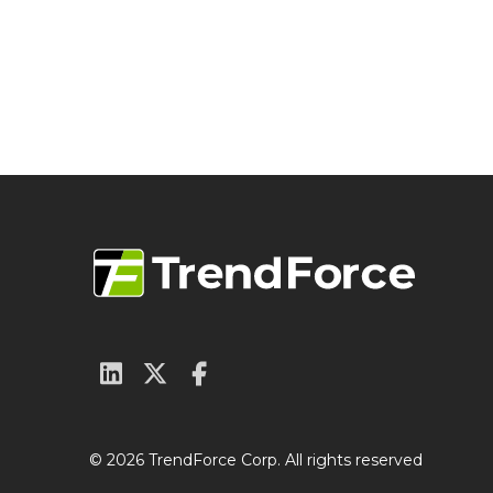
© 2026 TrendForce Corp. All rights reserved