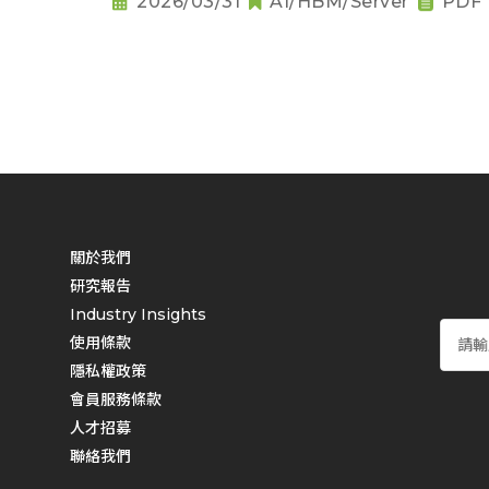
2026/03/31
AI/HBM/Server
PDF
關於我們
研究報告
Industry Insights
使用條款
隱私權政策
會員服務條款
人才招募
聯絡我們