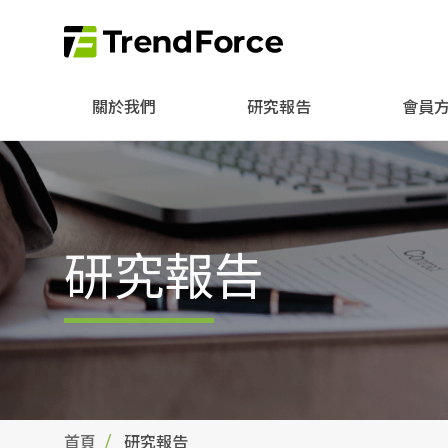
關於我們
研究報告
會員
研究報告
首頁
研究報告