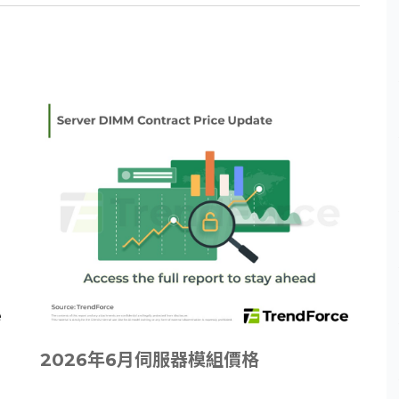
2026年6月伺服器模組價格