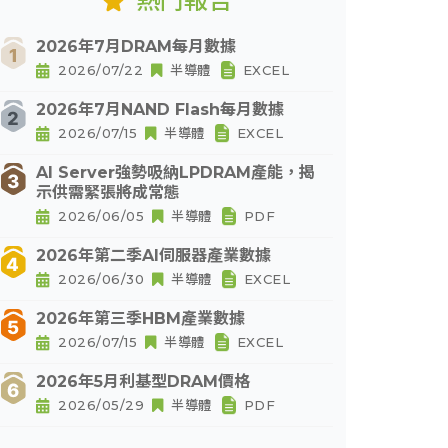
熱門報告
2026年7月DRAM每月數據
2026/07/22
半導體
EXCEL
2026年7月NAND Flash每月數據
2026/07/15
半導體
EXCEL
AI Server強勢吸納LPDRAM產能，揭
示供需緊張將成常態
2026/06/05
半導體
PDF
2026年第二季AI伺服器產業數據
2026/06/30
半導體
EXCEL
2026年第三季HBM產業數據
2026/07/15
半導體
EXCEL
2026年5月利基型DRAM價格
2026/05/29
半導體
PDF