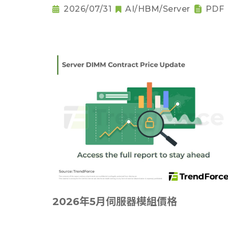
2026/07/31
AI/HBM/Server
PDF
2026年5月伺服器模組價格