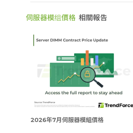
伺服器模组價格
相關報告
2026年7月伺服器模組價格