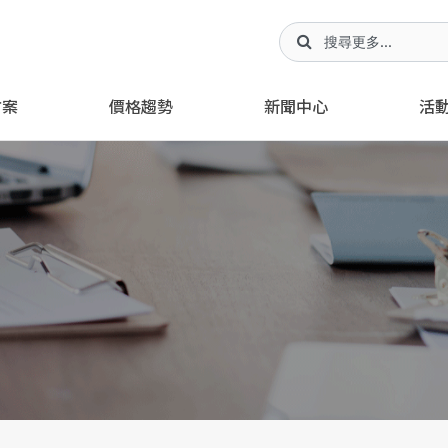
方案
價格趨勢
新聞中心
活