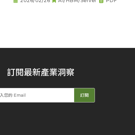
2026/02/26
AI/HBM/Server
PDF
訂閱最新產業洞察
訂閱