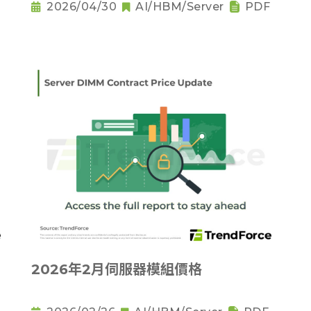
2026/04/30
AI/HBM/Server
PDF
2026年2月伺服器模組價格