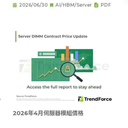
2026/06/30
AI/HBM/Server
PDF
2026年4月伺服器模組價格