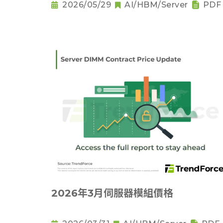
2026/05/29
AI/HBM/Server
PDF
2026年3月伺服器模組價格