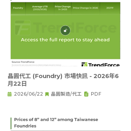
晶圓代工 (Foundry) 市場快訊 - 2026年6
月22日
2026/06/22
晶圓製造/代工
PDF