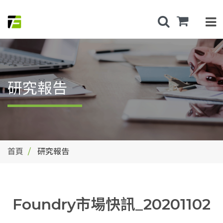
研究報告
首頁
研究報告
Foundry市場快訊_20201102