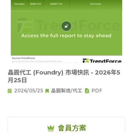
晶圓代工 (Foundry) 市場快訊 - 2026年5
月25日
2026/05/25
晶圓製造/代工
PDF
會員方案