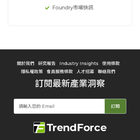
Foundry市場快訊
關於我們
研究報告
Industry Insights
使用條款
隱私權政策
會員服務條款
人才招募
聯絡我們
訂閱最新產業洞察
訂閱