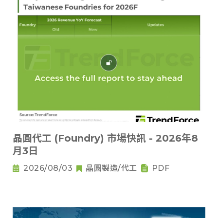
晶圓代工 (Foundry) 市場快訊 - 2026年8
月3日
2026/08/03
晶圓製造/代工
PDF