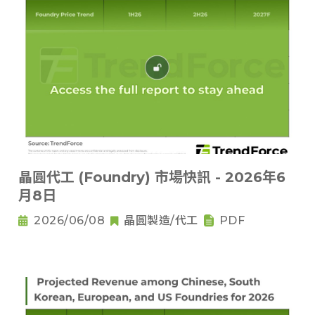
晶圓代工 (Foundry) 市場快訊 - 2026年6
月8日
2026/06/08
晶圓製造/代工
PDF