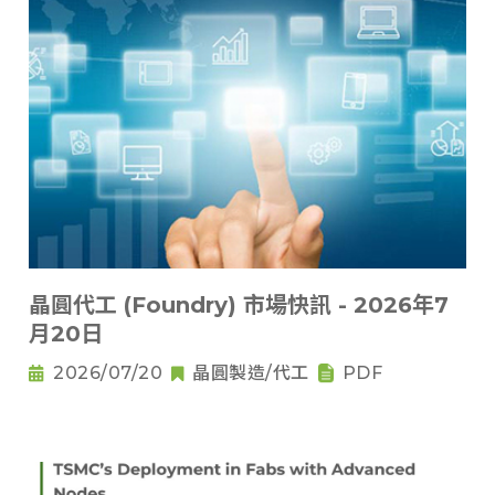
晶圓代工 (Foundry) 市場快訊 - 2026年7
月20日
2026/07/20
晶圓製造/代工
PDF