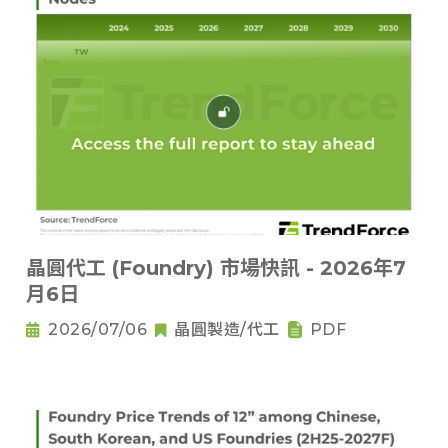
晶圓代工 (Foundry) 市場快訊 - 2026年7
月6日
2026/07/06
晶圓製造/代工
PDF