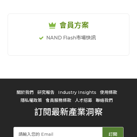
會員方案
NAND Flash市場快訊
關於我們
研究報告
Industry Insights
使用條款
隱私權政策
會員服務條款
人才招募
聯絡我們
訂閱最新產業洞察
訂閱