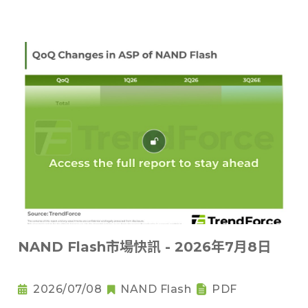
NAND Flash市場快訊 - 2026年7月8日
2026/07/08
NAND Flash
PDF