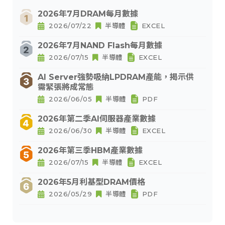
2026年7月DRAM每月數據
2026/07/22
半導體
EXCEL
2026年7月NAND Flash每月數據
2026/07/15
半導體
EXCEL
AI Server強勢吸納LPDRAM產能，揭示供
需緊張將成常態
2026/06/05
半導體
PDF
2026年第二季AI伺服器產業數據
2026/06/30
半導體
EXCEL
2026年第三季HBM產業數據
2026/07/15
半導體
EXCEL
2026年5月利基型DRAM價格
2026/05/29
半導體
PDF