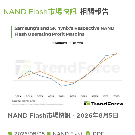
NAND Flash市場快訊
相關報告
NAND Flash市場快訊 - 2026年8月5日
2026/08/05
NAND Flash
PDF