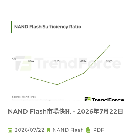
NAND Flash市場快訊 - 2026年7月22日
2026/07/22
NAND Flash
PDF