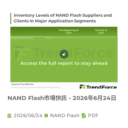
NAND Flash市場快訊 - 2026年6月24日
2026/06/24
NAND Flash
PDF