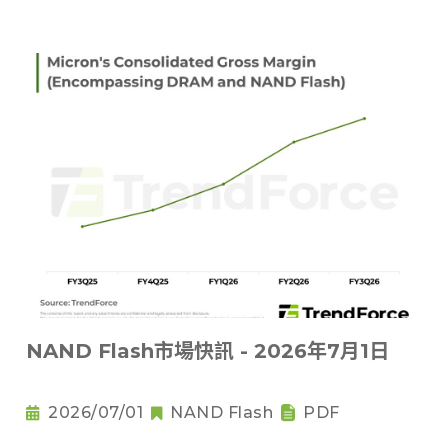
NAND Flash市場快訊 - 2026年7月1日
2026/07/01
NAND Flash
PDF