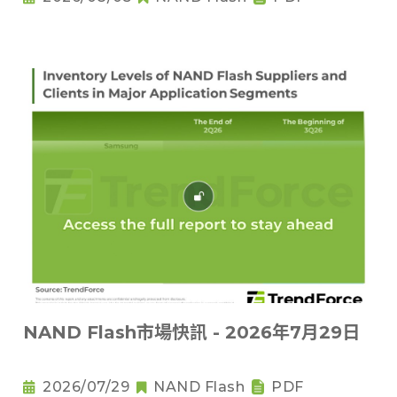
NAND Flash市場快訊 - 2026年7月29日
2026/07/29
NAND Flash
PDF