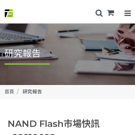
研究報告
首頁
研究報告
NAND Flash市場快訊