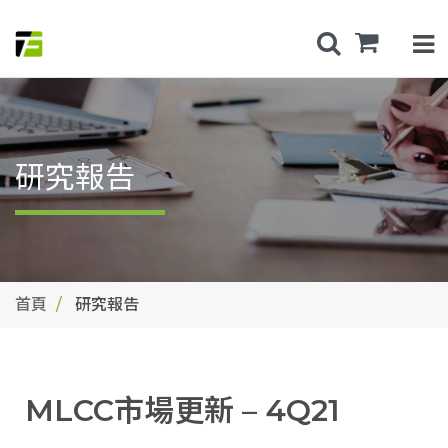
研究報告
首頁
研究報告
MLCC市場更新 – 4Q21