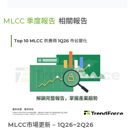
MLCC 季度報告
相關報告
MLCC市場更新 – 1Q26~2Q26