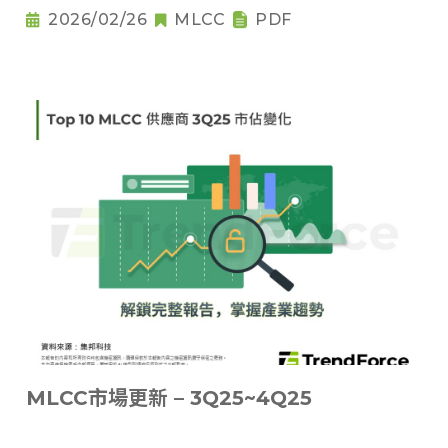
2026/02/26
MLCC
PDF
MLCC市場更新 – 3Q25~4Q25