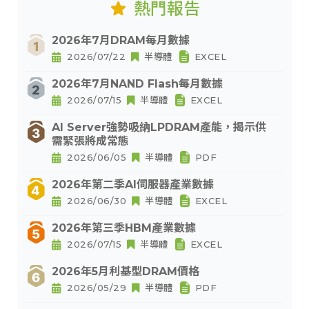
熱門報告
2026年7月DRAM每月數據
2026/07/22
半導體
EXCEL
2026年7月NAND Flash每月數據
2026/07/15
半導體
EXCEL
AI Server強勢吸納LPDRAM產能，揭示供
需緊張將成常態
2026/06/05
半導體
PDF
2026年第二季AI伺服器產業數據
2026/06/30
半導體
EXCEL
2026年第三季HBM產業數據
2026/07/15
半導體
EXCEL
2026年5月利基型DRAM價格
2026/05/29
半導體
PDF