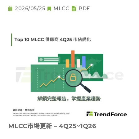
2026/05/25
MLCC
PDF
MLCC市場更新 – 4Q25~1Q26