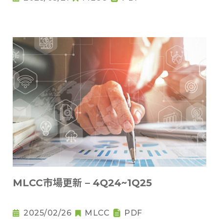
MLCC市場更新 – 4Q24~1Q25
2025/02/26
MLCC
PDF