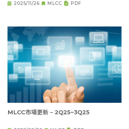
2025/11/26
MLCC
PDF
MLCC市場更新 – 2Q25~3Q25