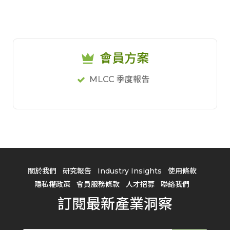
會員方案
MLCC 季度報告
關於我們
研究報告
Industry Insights
使用條款
隱私權政策
會員服務條款
人才招募
聯絡我們
訂閱最新產業洞察