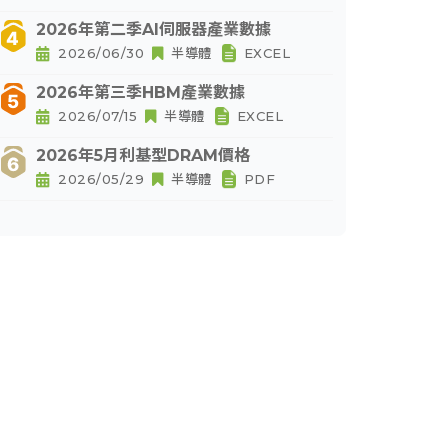
2026年第二季AI伺服器產業數據
2026/06/30
半導體
EXCEL
2026年第三季HBM產業數據
2026/07/15
半導體
EXCEL
2026年5月利基型DRAM價格
2026/05/29
半導體
PDF