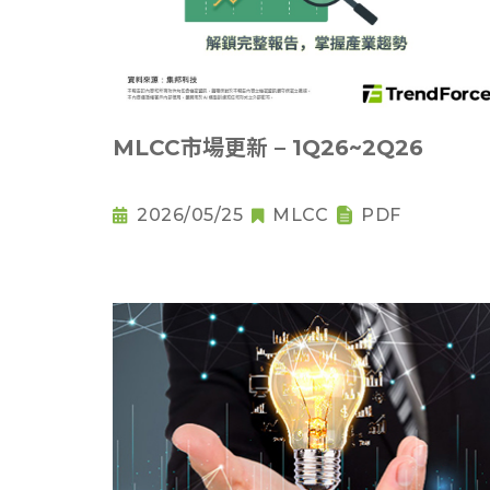
MLCC市場更新 – 1Q26~2Q26
2026/05/25
MLCC
PDF