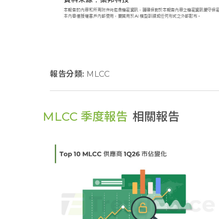
報告分類:
MLCC
MLCC 季度報告
相關報告