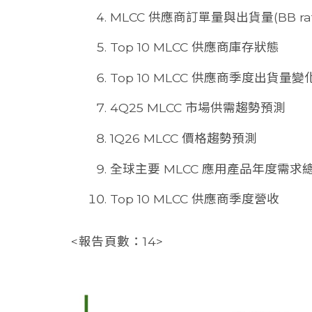
MLCC 供應商訂單量與出貨量(BB rat
Top 10 MLCC 供應商庫存狀態
Top 10 MLCC 供應商季度出貨量變
4Q25 MLCC 市場供需趨勢預測
1Q26 MLCC 價格趨勢預測
全球主要 MLCC 應用產品年度需求
Top 10 MLCC 供應商季度營收
<報告頁數：14>