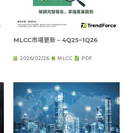
MLCC市場更新 – 4Q25~1Q26
2026/02/26
MLCC
PDF