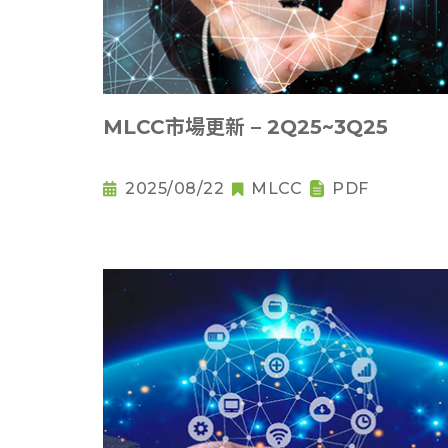
MLCC市場更新 – 2Q25~3Q25
2025/08/22
MLCC
PDF