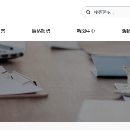
方案
價格趨勢
新聞中心
活