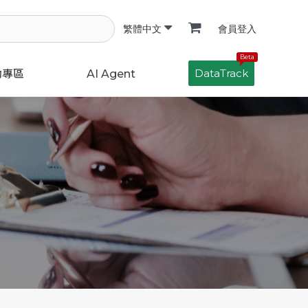
會員登入
繁體中文
Beta
DataTrack
動專區
AI Agent