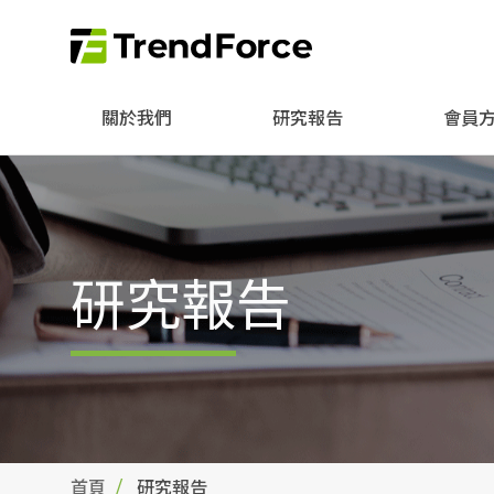
關於我們
研究報告
會員
研究報告
首頁
研究報告