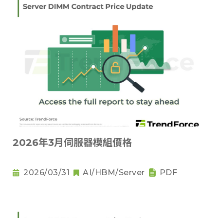
2026年3月伺服器模組價格
2026/03/31
AI/HBM/Server
PDF