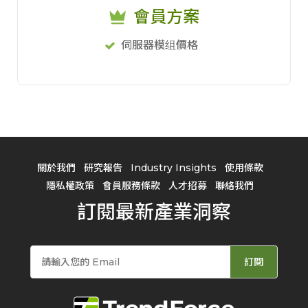
會員方案
伺服器模组價格
關於我們
研究報告
Industry Insights
使用條款
隱私權政策
會員服務條款
人才招募
聯絡我們
訂閱最新產業洞察
訂閱