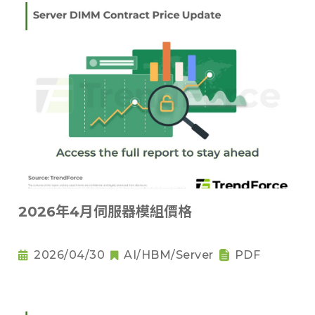
2026年4月伺服器模組價格
2026/04/30
AI/HBM/Server
PDF