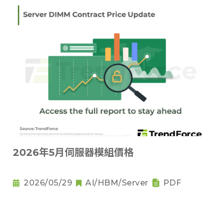
2026年5月伺服器模組價格
2026/05/29
AI/HBM/Server
PDF