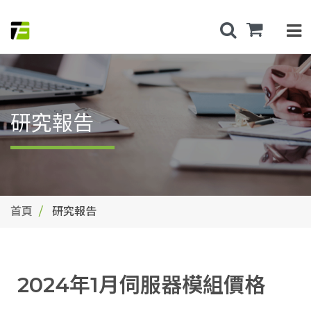
研究報告
首頁
研究報告
2024年1月伺服器模組價格