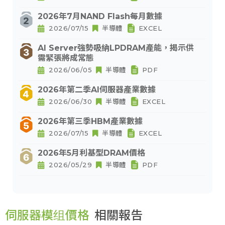
2026年7月NAND Flash每月數據
2026/07/15
半導體
EXCEL
AI Server強勢吸納LPDRAM產能，揭示供
需緊張將成常態
2026/06/05
半導體
PDF
2026年第二季AI伺服器產業數據
2026/06/30
半導體
EXCEL
2026年第三季HBM產業數據
2026/07/15
半導體
EXCEL
2026年5月利基型DRAM價格
2026/05/29
半導體
PDF
伺服器模组價格
相關報告