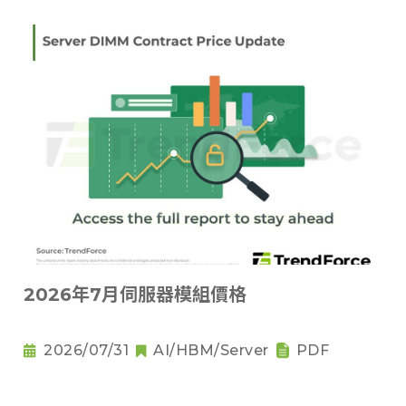
2026年7月伺服器模組價格
2026/07/31
AI/HBM/Server
PDF