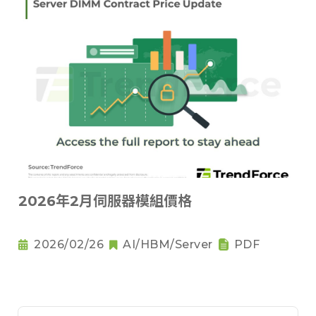
2026年2月伺服器模組價格
2026/02/26
AI/HBM/Server
PDF