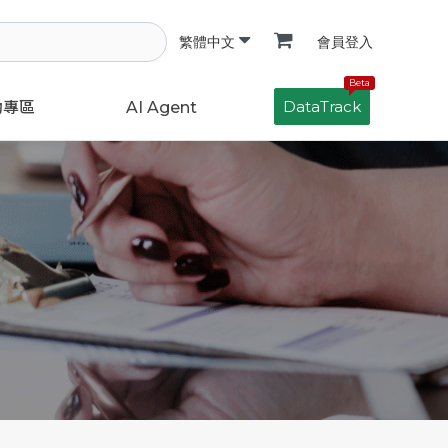
會員登入
繁體中文
Beta
DataTrack
動專區
AI Agent