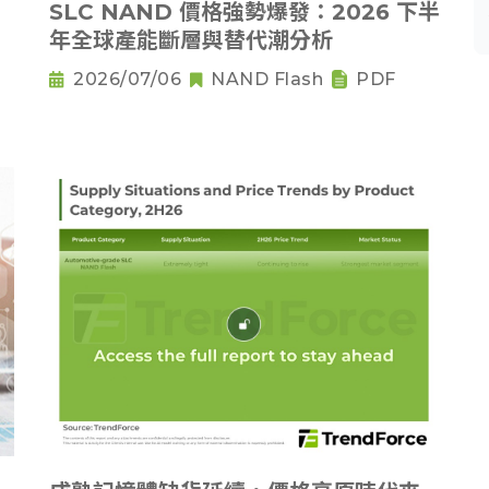
SLC NAND 價格強勢爆發：2026 下半
年全球產能斷層與替代潮分析
2026/07/06
NAND Flash
PDF