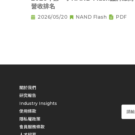
營收排名
2026/05/20
NAND Flash
PDF
關於我們
研究報告
Industry Insights
使用條款
隱私權政策
會員服務條款
人才招募