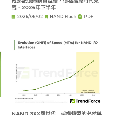
成熟記憶體缺貨延續，價格高原時代來
臨 - 2026年下半年
2026/06/02
NAND Flash
PDF
NAND 3XX層世代—架構轉型的必然與