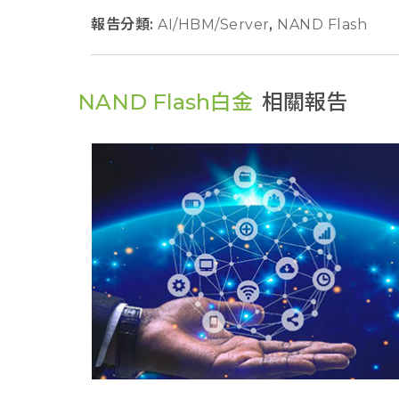
報告分類:
AI/HBM/Server
,
NAND Flash
NAND Flash白金
相關報告