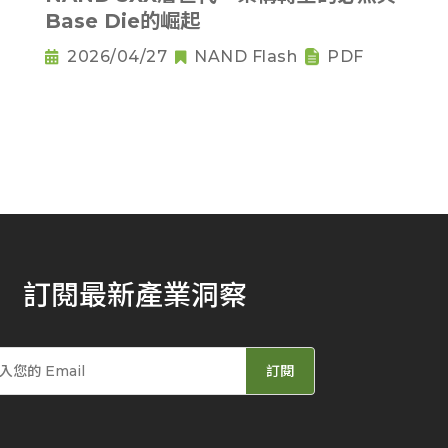
Base Die的崛起
2026/04/27
NAND Flash
PDF
訂閱最新產業洞察
訂閱