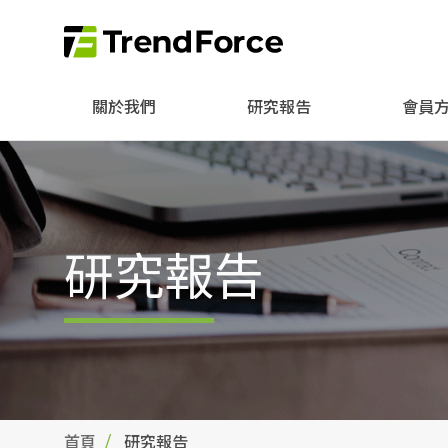
關於我們
研究報告
會員
研究報告
首頁
研究報告