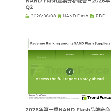
NAND Flash產業分析報告－2026年
Q2
2026/06/08
NAND Flash
PDF
2026年第一季NAND Flash品牌廠商