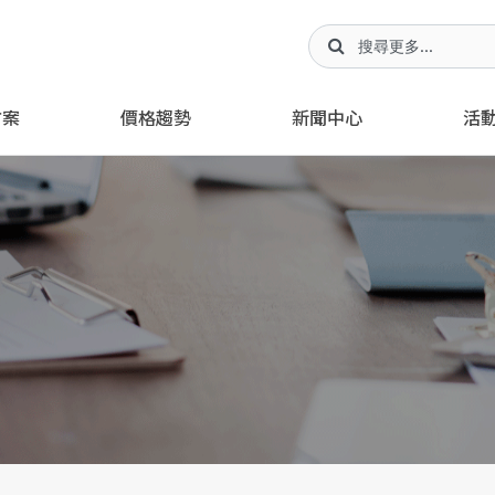
方案
價格趨勢
新聞中心
活