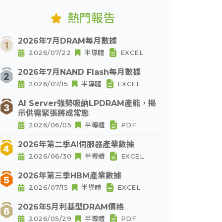
熱門報告
2026年7月DRAM每月數據
2026/07/22
半導體
EXCEL
2026年7月NAND Flash每月數據
2026/07/15
半導體
EXCEL
AI Server強勢吸納LPDRAM產能，揭
示供需緊張將成常態
2026/06/05
半導體
PDF
2026年第二季AI伺服器產業數據
2026/06/30
半導體
EXCEL
2026年第三季HBM產業數據
2026/07/15
半導體
EXCEL
2026年5月利基型DRAM價格
2026/05/29
半導體
PDF