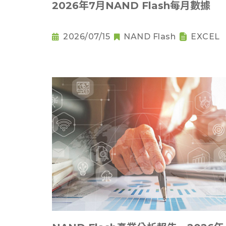
2026年7月NAND Flash每月數據
2026/07/15
NAND Flash
EXCEL