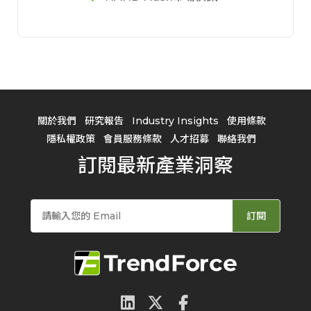
關於我們
研究報告
Industry Insights
使用條款
隱私權政策
會員服務條款
人才招募
聯絡我們
訂閱最新產業洞察
訂閱