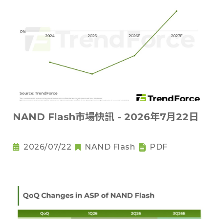
NAND Flash市場快訊 - 2026年7月22日
2026/07/22
NAND Flash
PDF