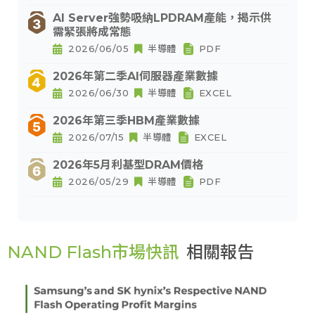
AI Server強勢吸納LPDRAM產能，揭示供
需緊張將成常態
2026/06/05
半導體
PDF
2026年第二季AI伺服器產業數據
2026/06/30
半導體
EXCEL
2026年第三季HBM產業數據
2026/07/15
半導體
EXCEL
2026年5月利基型DRAM價格
2026/05/29
半導體
PDF
NAND Flash市場快訊
相關報告