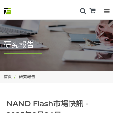
研究報告
首頁
研究報告
NAND Flash市場快訊 -