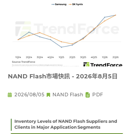
NAND Flash市場快訊 - 2026年8月5日
2026/08/05
NAND Flash
PDF