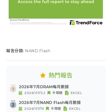
報告分類:
NAND Flash
熱門報告
2026年7月DRAM每月數據
2026/07/22
半導體
EXCEL
2026年7月NAND Flash每月數據
2026/07/15
半導體
EXCEL