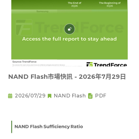
NAND Flash市場快訊 - 2026年7月29日
2026/07/29
NAND Flash
PDF