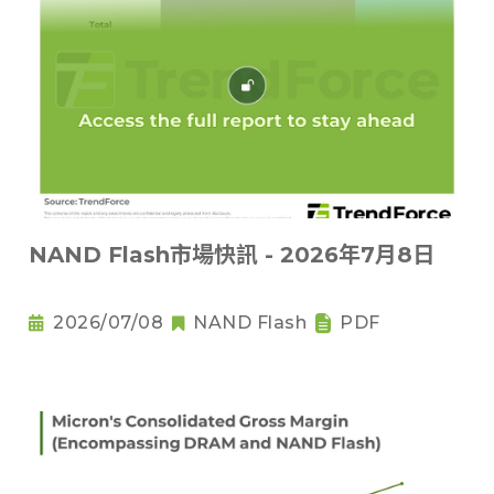
NAND Flash市場快訊 - 2026年7月8日
2026/07/08
NAND Flash
PDF