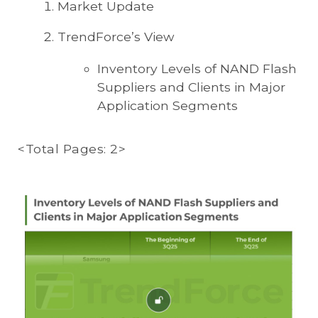
Market Update
TrendForce’s View
Inventory Levels of NAND Flash
Suppliers and Clients in Major
Application Segments
<Total Pages: 2>