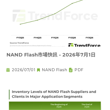
NAND Flash市場快訊 - 2026年7月1日
2026/07/01
NAND Flash
PDF