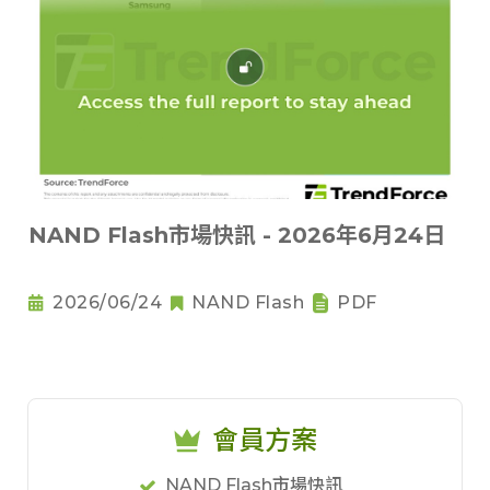
NAND Flash市場快訊 - 2026年6月24日
2026/06/24
NAND Flash
PDF
會員方案
NAND Flash市場快訊