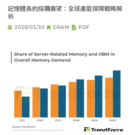
記憶體長約採購展望：全球產能保障戰略解
析
2026/03/30
DRAM
PDF