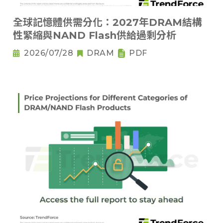
全球記憶體供需分化：2027年DRAM結構
性緊縮與NAND Flash供給過剩分析
2026/07/28
DRAM
PDF