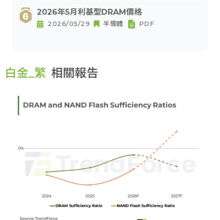
2026年5月利基型DRAM價格
2026/05/29
半導體
PDF
白金_繁
相關報告