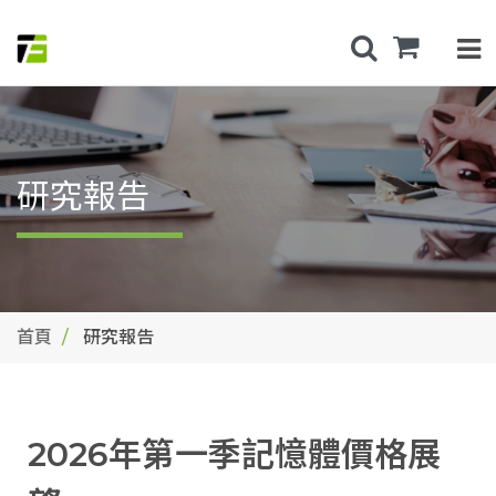
研究報告
首頁
研究報告
2026年第一季記憶體價格展