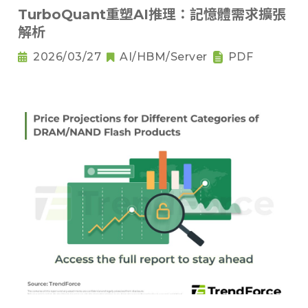
TurboQuant重塑AI推理：記憶體需求擴張
解析
2026/03/27
AI/HBM/Server
PDF