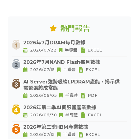
熱門報告
2026年7月DRAM每月數據
2026/07/22
半導體
EXCEL
2026年7月NAND Flash每月數據
2026/07/15
半導體
EXCEL
AI Server強勢吸納LPDRAM產能，揭示供
需緊張將成常態
2026/06/05
半導體
PDF
2026年第二季AI伺服器產業數據
2026/06/30
半導體
EXCEL
2026年第三季HBM產業數據
2026/07/15
半導體
EXCEL