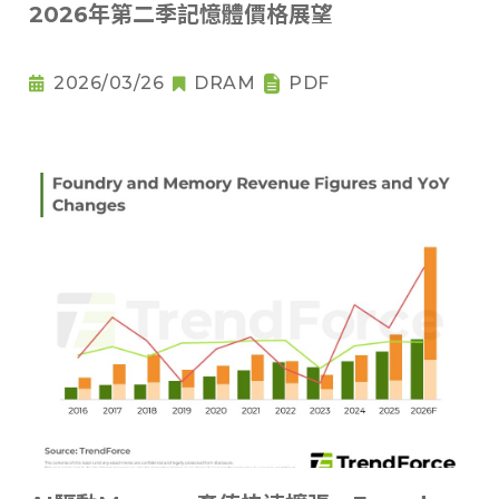
2026年第二季記憶體價格展望
2026/03/26
DRAM
PDF