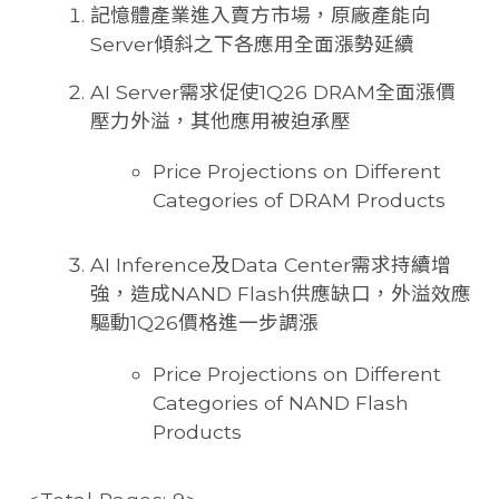
記憶體產業進入賣方市場，原廠產能向
Server傾斜之下各應用全面漲勢延續
AI Server需求促使1Q26 DRAM全面漲價
壓力外溢，其他應用被迫承壓
Price Projections on Different
Categories of DRAM Products
AI Inference及Data Center需求持續增
強，造成NAND Flash供應缺口，外溢效應
驅動1Q26價格進一步調漲
Price Projections on Different
Categories of NAND Flash
Products