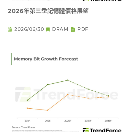
2026年第三季記憶體價格展望
2026/06/30
DRAM
PDF