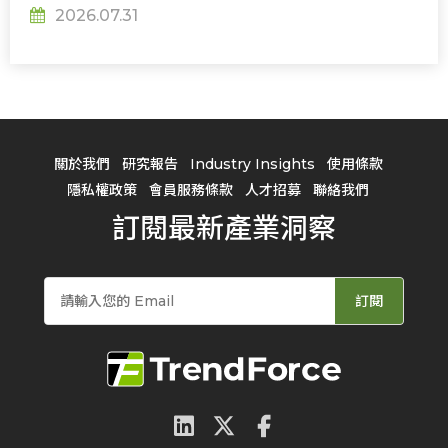
2026.07.31
關於我們
研究報告
Industry Insights
使用條款
隱私權政策
會員服務條款
人才招募
聯絡我們
訂閱最新產業洞察
訂閱