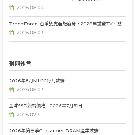
估下調Rubin Ultra HBM配置
2026.08.04
TrendForce: 台系雙虎產能瘦身，2028年重塑TV、監
視器、筆電三大面板供需版圖
2026.08.03
相關報告
2026年8月MLCC每月數據
2026.08.03
全球SSD終端價格 - 2026年7月31日
2026.07.31
2026年第三季Consumer DRAM產業數據