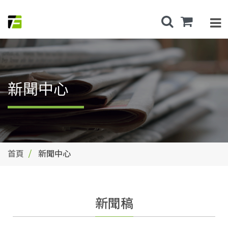
新聞中心
首頁
新聞中心
新聞稿