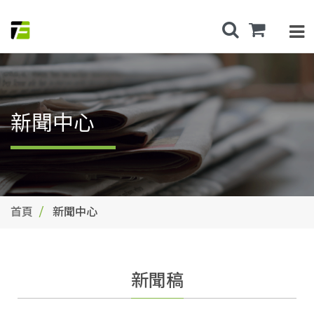
新聞中心
首頁
新聞中心
新聞稿