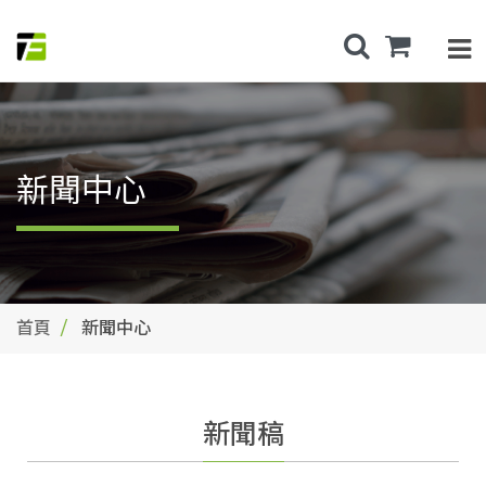
新聞中心
首頁
新聞中心
新聞稿