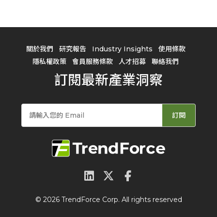
關於我們
研究報告
Industry Insights
使用條款
隱私權政策
會員服務條款
人才招募
聯絡我們
訂閱最新產業洞察
訂閱
© 2026 TrendForce Corp. All rights reserved