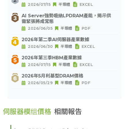
2026/07/15
半導體
EXCEL
AI Server強勢吸納LPDRAM產能，揭示供
需緊張將成常態
2026/06/05
半導體
PDF
2026年第二季AI伺服器產業數據
2026/06/30
半導體
EXCEL
2026年第三季HBM產業數據
2026/07/15
半導體
EXCEL
2026年5月利基型DRAM價格
2026/05/29
半導體
PDF
伺服器模组價格
相關報告