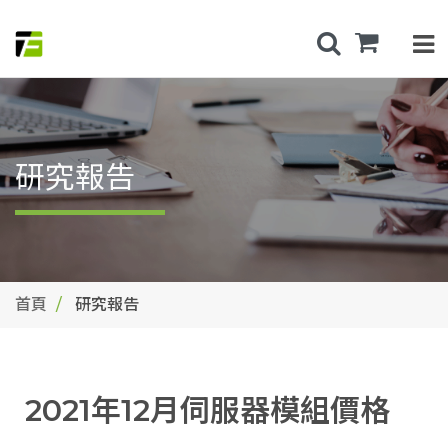
研究報告
首頁
研究報告
2021年12月伺服器模組價格