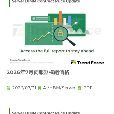
2026年7月伺服器模組價格
2026/07/31
AI/HBM/Server
PDF