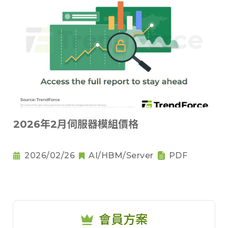
2026年2月伺服器模組價格
2026/02/26
AI/HBM/Server
PDF
會員方案