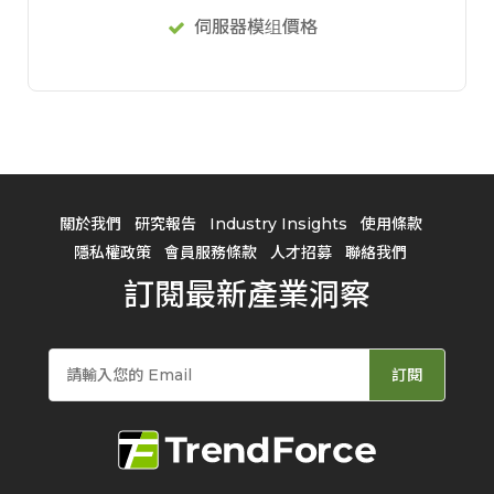
伺服器模组價格
關於我們
研究報告
Industry Insights
使用條款
隱私權政策
會員服務條款
人才招募
聯絡我們
訂閱最新產業洞察
訂閱