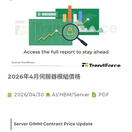
2026年4月伺服器模組價格
2026/04/30
AI/HBM/Server
PDF