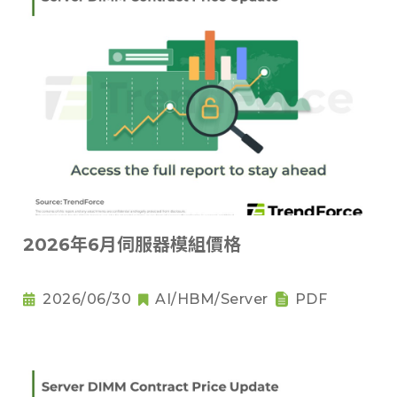
2026年6月伺服器模組價格
2026/06/30
AI/HBM/Server
PDF