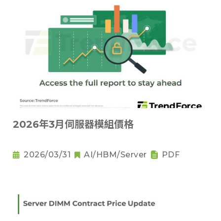
2026年3月伺服器模組價格
2026/03/31
AI/HBM/Server
PDF