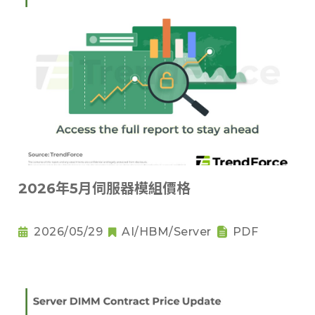
2026年5月伺服器模組價格
2026/05/29
AI/HBM/Server
PDF