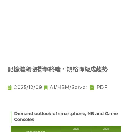
記憶體飆漲衝擊終端，規格降級成趨勢
2025/12/09
AI/HBM/Server
PDF