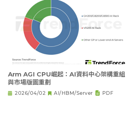
Arm AGI CPU崛起：AI資料中心架構重組
與市場版圖重劃
2026/04/02
AI/HBM/Server
PDF