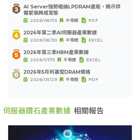
AI Server強勢吸納LPDRAM產能，揭示供
需緊張將成常態
2026/06/05
半導體
PDF
2026年第二季AI伺服器產業數據
2026/06/30
半導體
EXCEL
2026年第三季HBM產業數據
2026/07/15
半導體
EXCEL
2026年5月利基型DRAM價格
2026/05/29
半導體
PDF
伺服器鑽石產業數據
相關報告