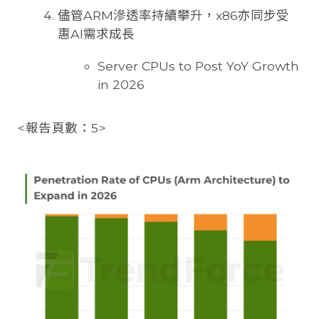
儘管ARM滲透率持續攀升，x86亦同步受
惠AI需求成長
Server CPUs to Post YoY Growth
in 2026
<報告頁數：5>