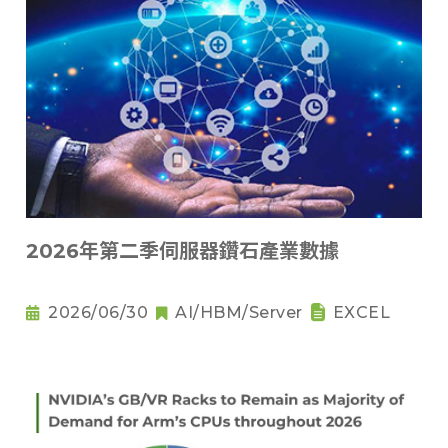
2026年第二季伺服器鑽石產業數據
2026/06/30
AI/HBM/Server
EXCEL