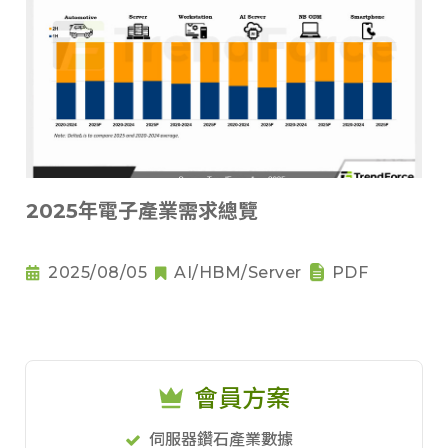
2025年電子產業需求總覽
2025/08/05
AI/HBM/Server
PDF
會員方案
伺服器鑽石產業數據