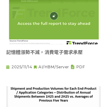
記憶體漲勢不減，消費電子需求承壓
2025/11/14
AI/HBM/Server
PDF