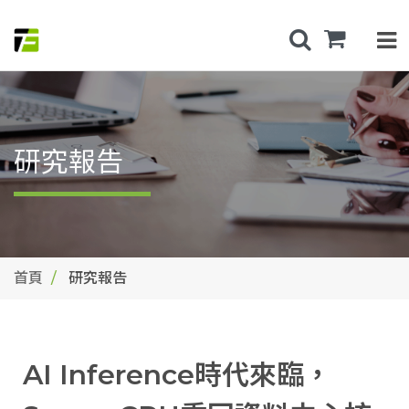
研究報告
首頁
研究報告
AI Inference時代來臨，