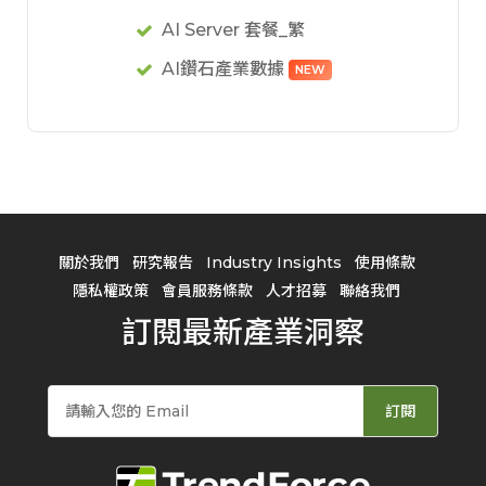
AI Server 套餐_繁
AI鑽石產業數據
NEW
關於我們
研究報告
Industry Insights
使用條款
隱私權政策
會員服務條款
人才招募
聯絡我們
訂閱最新產業洞察
訂閱