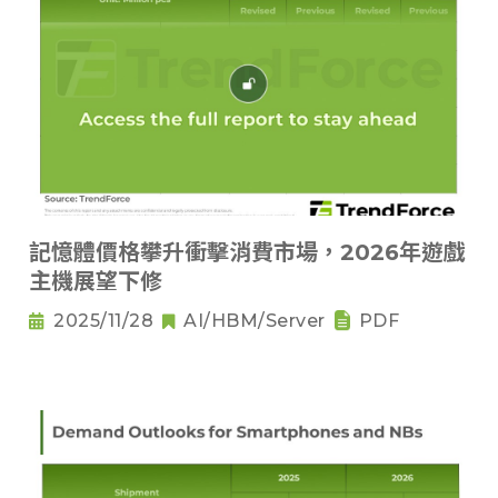
記憶體價格攀升衝擊消費市場，2026年遊戲
主機展望下修
2025/11/28
AI/HBM/Server
PDF