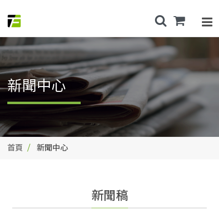
新聞中心
首頁
新聞中心
新聞稿