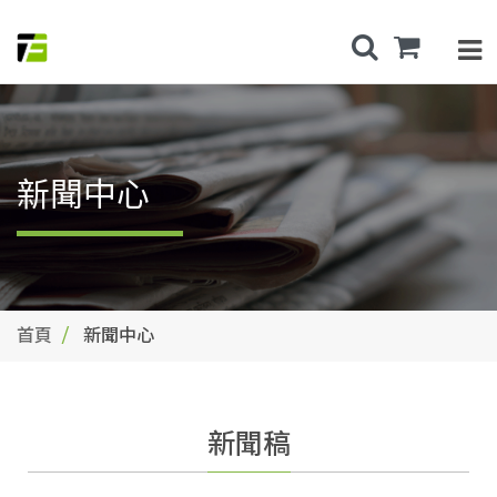
新聞中心
首頁
新聞中心
新聞稿