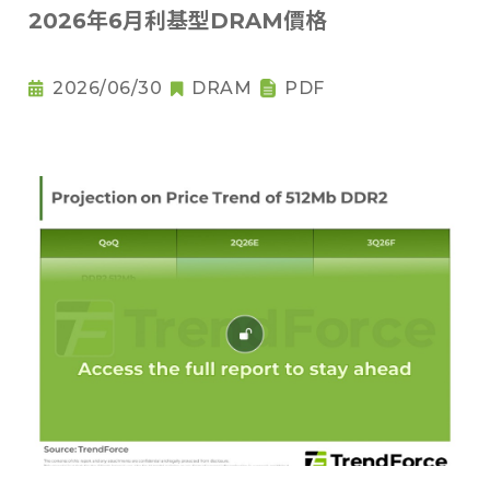
2026年6月利基型DRAM價格
2026/06/30
DRAM
PDF