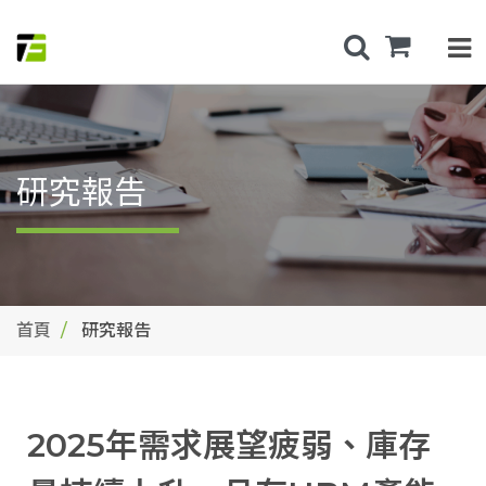
研究報告
首頁
研究報告
2025年需求展望疲弱、庫存