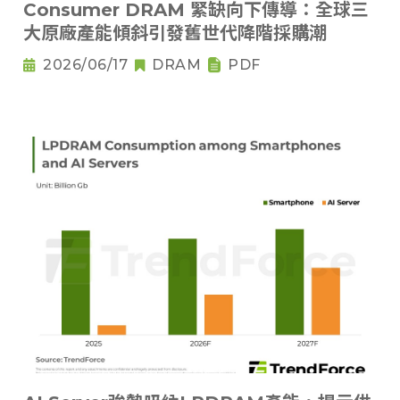
Consumer DRAM 緊缺向下傳導：全球三
大原廠產能傾斜引發舊世代降階採購潮
2026/06/17
DRAM
PDF