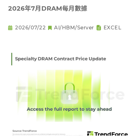
2026年7月DRAM每月數據
2026/07/22
AI/HBM/Server
EXCEL