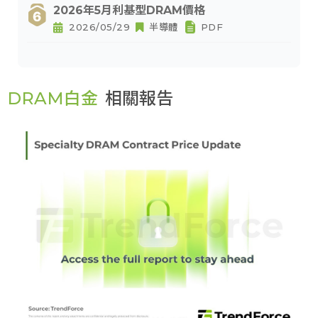
2026年5月利基型DRAM價格
2026/05/29
半導體
PDF
DRAM白金
相關報告