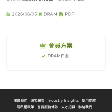
2026/06/05
DRAM
PDF
會員方案
DRAM白金
關於我們
研究報告
Industry Insights
使用條款
隱私權政策
會員服務條款
人才招募
聯絡我們