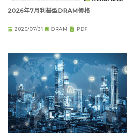
2026年7月利基型DRAM價格
2026/07/31
DRAM
PDF