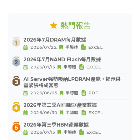
熱門報告
2026年7月DRAM每月數據
2026/07/22
半導體
EXCEL
2026年7月NAND Flash每月數據
2026/07/15
半導體
EXCEL
AI Server強勢吸納LPDRAM產能，揭示供
需緊張將成常態
2026/06/05
半導體
PDF
2026年第二季AI伺服器產業數據
2026/06/30
半導體
EXCEL
2026年第三季HBM產業數據
2026/07/15
半導體
EXCEL