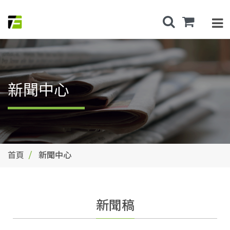
新聞中心
首頁
新聞中心
新聞稿