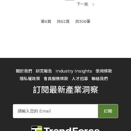
下一頁
第6頁
共62頁
共306筆
關於我們
研究報告
Industry Insights
使用條款
隱私權政策
會員服務條款
人才招募
聯絡我們
訂閱最新產業洞察
訂閱