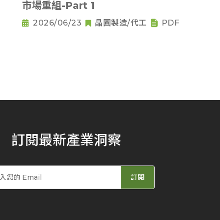
市場重組-Part 1
2026/06/23
晶圓製造/代工
PDF
訂閱最新產業洞察
訂閱