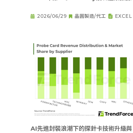
2026/06/29
晶圓製造/代工
EXCEL
AI先進封裝浪潮下的探針卡技術升級與