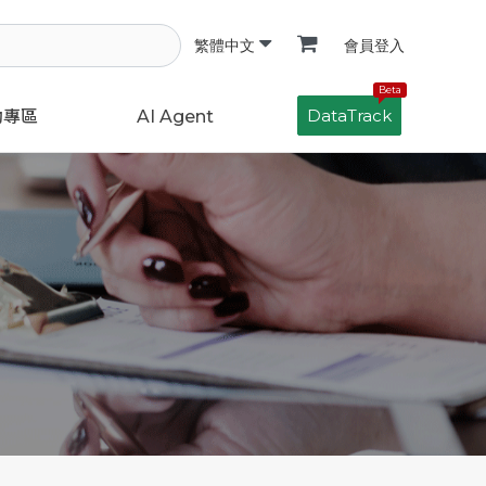
會員登入
繁體中文
Beta
DataTrack
動專區
AI Agent