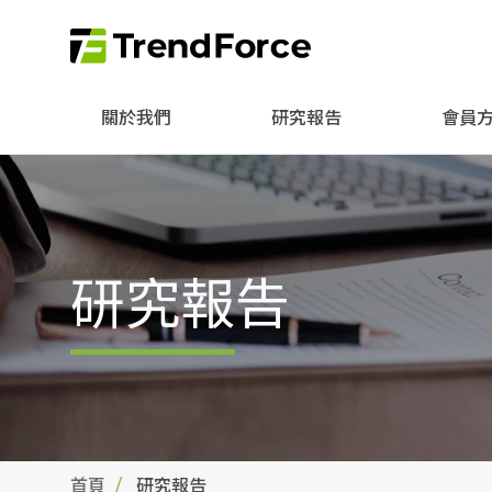
關於我們
研究報告
會員
研究報告
首頁
研究報告