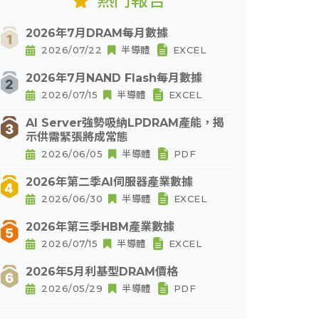
熱門報告
2026年7月DRAM每月數據
2026/07/22
半導體
EXCEL
2026年7月NAND Flash每月數據
2026/07/15
半導體
EXCEL
AI Server強勢吸納LPDRAM產能，揭
示供需緊張將成常態
2026/06/05
半導體
PDF
2026年第二季AI伺服器產業數據
2026/06/30
半導體
EXCEL
2026年第三季HBM產業數據
2026/07/15
半導體
EXCEL
2026年5月利基型DRAM價格
2026/05/29
半導體
PDF