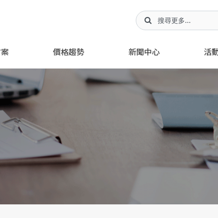
方案
價格趨勢
新聞中心
活