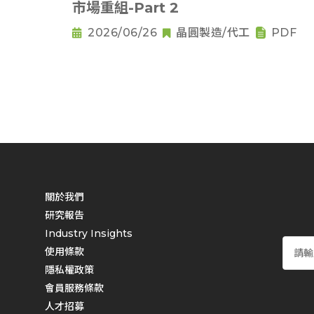
市場重組-Part 2
2026/06/26
晶圓製造/代工
PDF
關於我們
研究報告
Industry Insights
使用條款
隱私權政策
會員服務條款
人才招募