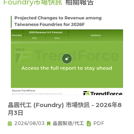
Foundry市場快訊
相關報告
晶圓代工 (Foundry) 市場快訊 - 2026年8
月3日
2026/08/03
晶圓製造/代工
PDF