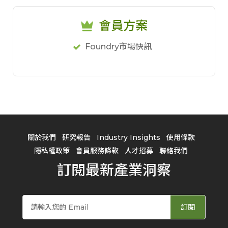
會員方案
Foundry市場快訊
關於我們
研究報告
Industry Insights
使用條款
隱私權政策
會員服務條款
人才招募
聯絡我們
訂閱最新產業洞察
訂閱