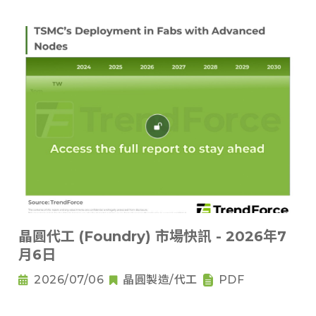
晶圓代工 (Foundry) 市場快訊 - 2026年7
月6日
2026/07/06
晶圓製造/代工
PDF