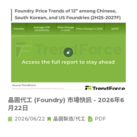
晶圓代工 (Foundry) 市場快訊 - 2026年6
月22日
2026/06/22
晶圓製造/代工
PDF