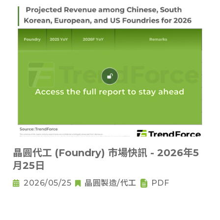
晶圓代工 (Foundry) 市場快訊 - 2026年5
月25日
2026/05/25
晶圓製造/代工
PDF