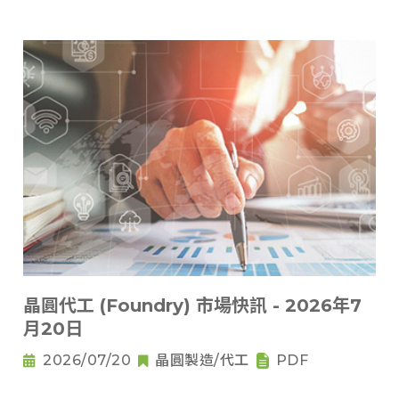
晶圓代工 (Foundry) 市場快訊 - 2026年7
月20日
2026/07/20
晶圓製造/代工
PDF