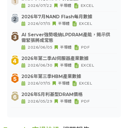
2026/07/22
半導體
EXCEL
2026年7月NAND Flash每月數據
2026/07/15
半導體
EXCEL
AI Server強勢吸納LPDRAM產能，揭示供
需緊張將成常態
2026/06/05
半導體
PDF
2026年第二季AI伺服器產業數據
2026/06/30
半導體
EXCEL
2026年第三季HBM產業數據
2026/07/15
半導體
EXCEL
2026年5月利基型DRAM價格
2026/05/29
半導體
PDF