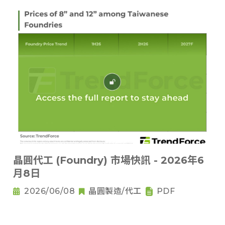
晶圓代工 (Foundry) 市場快訊 - 2026年6
月8日
2026/06/08
晶圓製造/代工
PDF