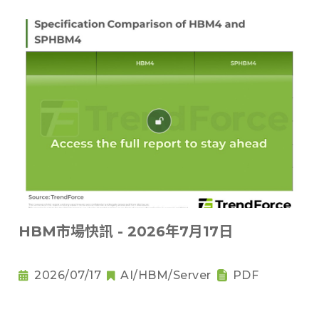
HBM市場快訊 - 2026年7月17日
2026/07/17
AI/HBM/Server
PDF