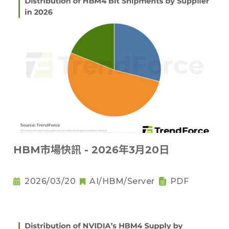
HBM市場快訊 - 2026年3月20日
2026/03/20
AI/HBM/Server
PDF