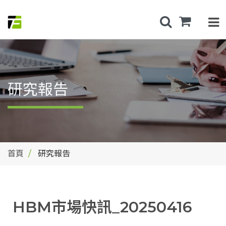
研究報告
首頁
研究報告
HBM市場快訊_20250416