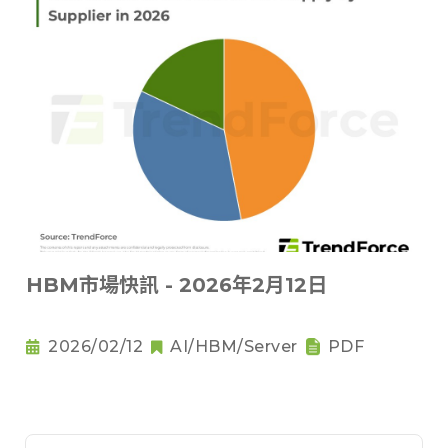
HBM市場快訊 - 2026年2月12日
2026/02/12
AI/HBM/Server
PDF