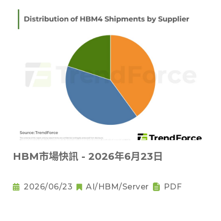
HBM市場快訊 - 2026年6月23日
2026/06/23
AI/HBM/Server
PDF