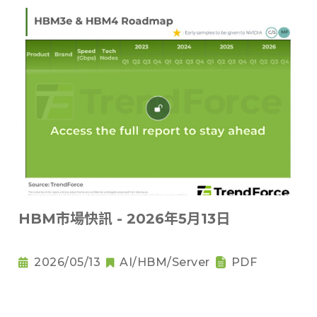
HBM市場快訊 - 2026年5月13日
2026/05/13
AI/HBM/Server
PDF