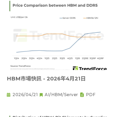
HBM市場快訊 - 2026年4月21日
2026/04/21
AI/HBM/Server
PDF